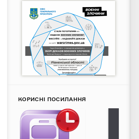
КОРИСНІ ПОСИЛАННЯ