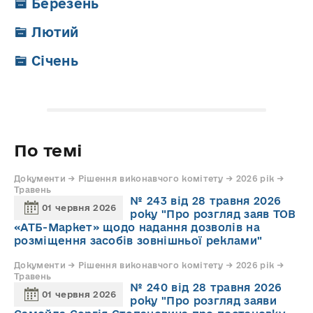
Березень
Лютий
Січень
По темі
Документи → Рішення виконавчого комітету → 2026 рік →
Травень
№ 243 від 28 травня 2026
01 червня 2026
року "Про розгляд заяв ТОВ
«АТБ-Маркет» щодо надання дозволів на
розміщення засобів зовнішньої реклами"
Документи → Рішення виконавчого комітету → 2026 рік →
Травень
№ 240 від 28 травня 2026
01 червня 2026
року "Про розгляд заяви