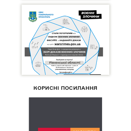
КОРИСНІ ПОСИЛАННЯ