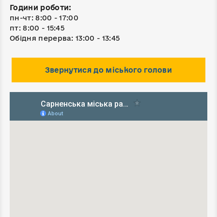
Години роботи:
пн-чт: 8:00 - 17:00
пт: 8:00 - 15:45
Обідня перерва: 13:00 - 13:45
Звернутися до міського голови