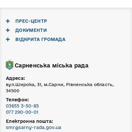
ПРЕС-ЦЕНТР
ДОКУМЕНТИ
ВІДКРИТА ГРОМАДА
Сарненська міська рада
Адреса:
вул.Широка, 31, м.Сарни, Рівненська область,
34500
Телефон:
03655 3-50-85
077 290-00-01
Електронна пошта:
smr@sarny-rada.gov.ua