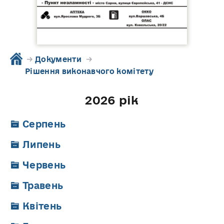
→
Документи
→
Рішення виконавчого комітету
2026 рік
Серпень
Липень
Червень
Травень
Квітень