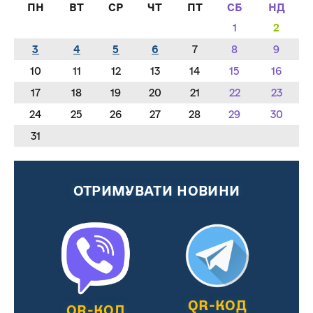
ПН
ВТ
СР
ЧТ
ПТ
СБ
НД
1
2
3
4
5
6
7
8
9
10
11
12
13
14
15
16
17
18
19
20
21
22
23
24
25
26
27
28
29
30
31
ОТРИМУВАТИ НОВИНИ
QR-КОД
QR-КОД