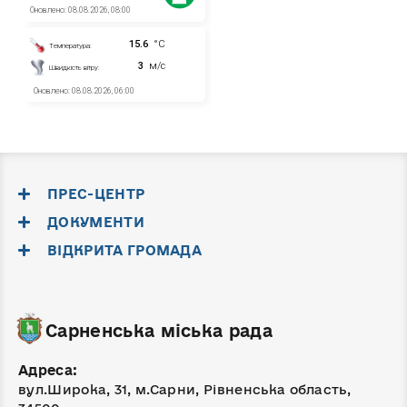
ПРЕС-ЦЕНТР
ДОКУМЕНТИ
ВІДКРИТА ГРОМАДА
Сарненська міська рада
Адреса:
вул.Широка, 31, м.Сарни, Рівненська область,