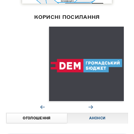
КОРИСНІ ПОСИЛАННЯ
ОГОЛОШЕННЯ
АНОНСИ