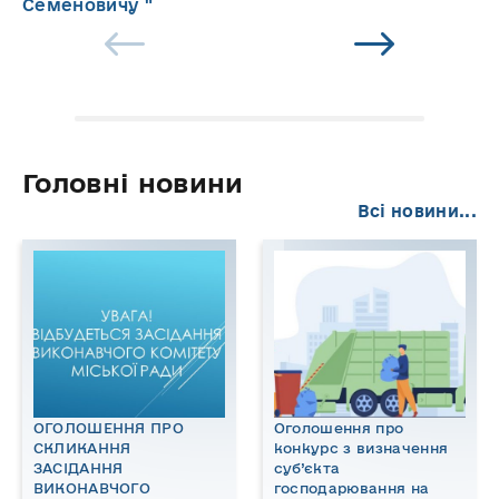
Семеновичу "
Головні новини
Всі новини...
ОГОЛОШЕННЯ ПРО
Оголошення про
СКЛИКАННЯ
конкурс з визначення
ЗАСІДАННЯ
суб’єкта
ВИКОНАВЧОГО
господарювання на