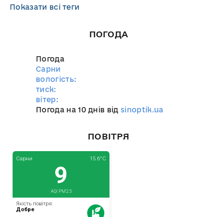
Показати всі теги
ПОГОДА
Погода
Сарни
вологість:
тиск:
вітер:
Погода на 10 днів від
sinoptik.ua
ПОВІТРЯ