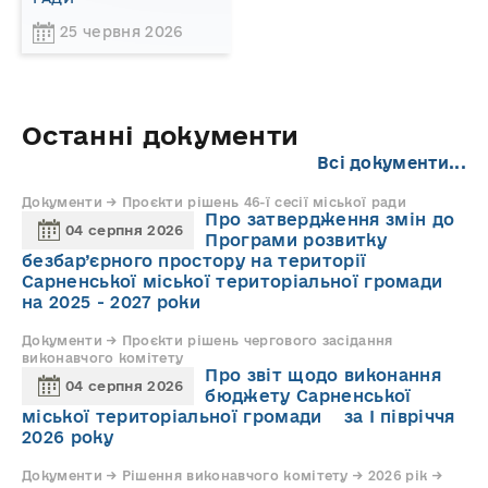
25 червня 2026
Останні документи
Всі документи...
Документи → Проєкти рішень 46-ї сесії міської ради
Про затвердження змін до
04 серпня 2026
Програми розвитку
безбар’єрного простору на території
Сарненської міської територіальної громади
на 2025 - 2027 роки
Документи → Проєкти рішень чергового засідання
виконавчого комітету
Про звіт щодо виконання
04 серпня 2026
бюджету Сарненської
міської територіальної громади за І півріччя
2026 року
Документи → Рішення виконавчого комітету → 2026 рік →