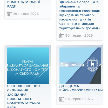
КОМІТЕТУ МІСЬКОЇ
здійснення операцій із
РАДИ
збирання та
перевезення побутових
29 липня 2026
відходів на території
населених пунктів
Сарненської міської
територіальної громади
30 червня 2026
ОГОЛОШЕННЯ ПРО
ДО ВІДОМА
СКЛИКАННЯ
ВІЙСЬКОВОЗОБОВ'ЯЗАНИХ!
ЗАСІДАННЯ
08 червня 2026
ВИКОНАВЧОГО
КОМІТЕТУ МІСЬКОЇ
РАДИ