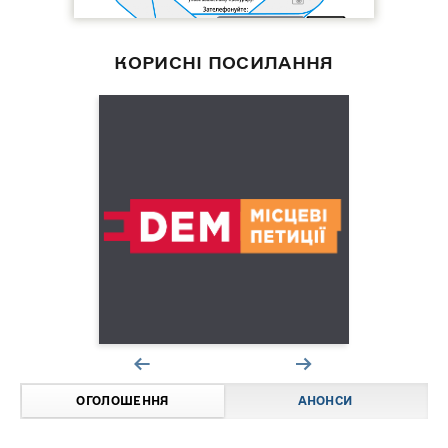
КОРИСНІ ПОСИЛАННЯ
ОГОЛОШЕННЯ
АНОНСИ