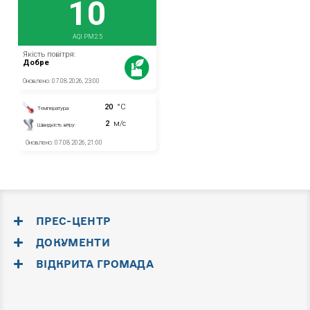
ПРЕС-ЦЕНТР
ДОКУМЕНТИ
ВІДКРИТА ГРОМАДА