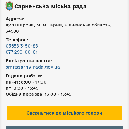
Сарненська міська рада
Адреса:
вул.Широка, 31, м.Сарни, Рівненська область,
34500
Телефон:
03655 3-50-85
077 290-00-01
Електронна пошта:
smr@sarny-rada.gov.ua
Години роботи:
пн-чт: 8:00 - 17:00
пт: 8:00 - 15:45
Обідня перерва: 13:00 - 13:45
Звернутися до міського голови