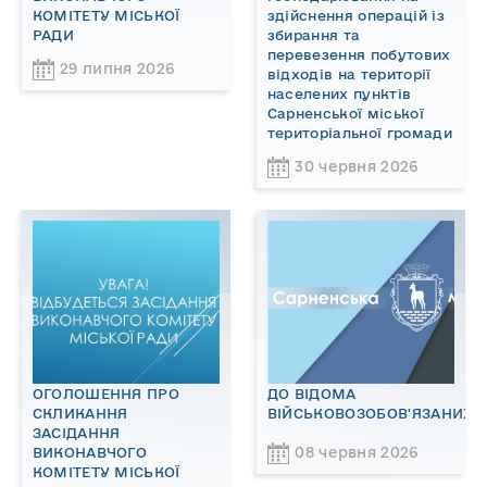
КОМІТЕТУ МІСЬКОЇ
здійснення операцій із
РАДИ
збирання та
перевезення побутових
29 липня 2026
відходів на території
населених пунктів
Сарненської міської
територіальної громади
30 червня 2026
ОГОЛОШЕННЯ ПРО
ДО ВІДОМА
СКЛИКАННЯ
ВІЙСЬКОВОЗОБОВ'ЯЗАНИХ!
ЗАСІДАННЯ
08 червня 2026
ВИКОНАВЧОГО
КОМІТЕТУ МІСЬКОЇ