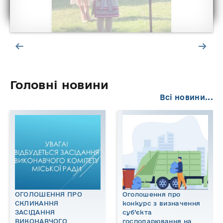
Головні новини
Всі новини...
ОГОЛОШЕННЯ ПРО
Оголошення про
СКЛИКАННЯ
конкурс з визначення
ЗАСІДАННЯ
суб’єкта
ВИКОНАВЧОГО
господарювання на