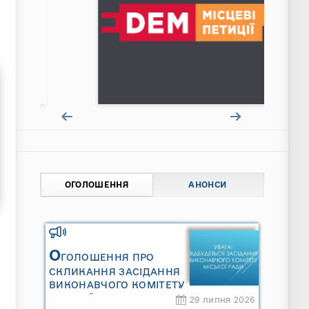
ОГОЛОШЕННЯ
АНОНСИ
О
ГОЛОШЕННЯ ПРО
СКЛИКАННЯ ЗАСІДАННЯ
ВИКОНАВЧОГО КОМІТЕТУ
МІСЬКОЇ РАДИ
29 липня 2026