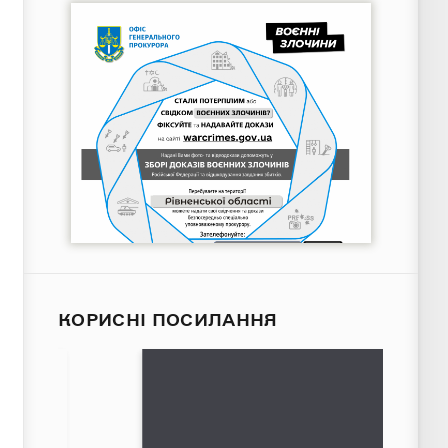
КОРИСНІ ПОСИЛАННЯ