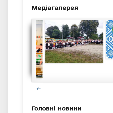
Медіагалерея
Головні новини