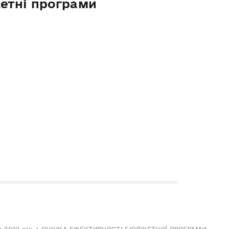
етні програми