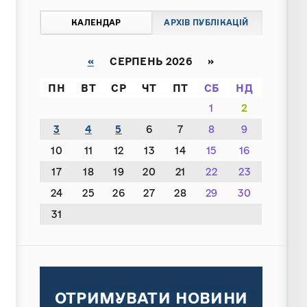
КАЛЕНДАР
АРХІВ ПУБЛІКАЦІЙ
«
СЕРПЕНЬ 2026 »
ПН
ВТ
СР
ЧТ
ПТ
СБ
НД
1
2
3
4
5
6
7
8
9
10
11
12
13
14
15
16
17
18
19
20
21
22
23
24
25
26
27
28
29
30
31
ОТРИМУВАТИ НОВИНИ