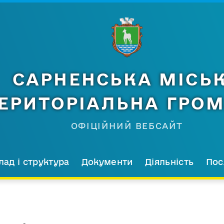
САРНЕНСЬКА МІСЬ
ЕРИТОРІАЛЬНА ГРО
ОФІЦІЙНИЙ ВЕБСАЙТ
лад і структура
Документи
Діяльність
Пос