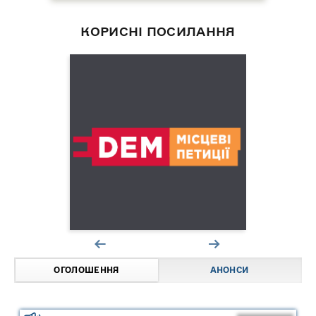
КОРИСНІ ПОСИЛАННЯ
ОГОЛОШЕННЯ
АНОНСИ