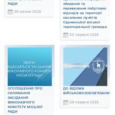
РАДИ
збирання та
перевезення побутових
29 липня 2026
відходів на території
населених пунктів
Сарненської міської
територіальної громади
30 червня 2026
ОГОЛОШЕННЯ ПРО
ДО ВІДОМА
СКЛИКАННЯ
ВІЙСЬКОВОЗОБОВ'ЯЗАНИХ!
ЗАСІДАННЯ
08 червня 2026
ВИКОНАВЧОГО
КОМІТЕТУ МІСЬКОЇ
РАДИ