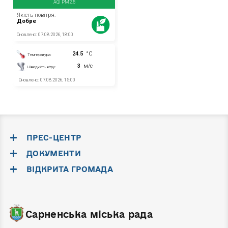
ПРЕС-ЦЕНТР
ДОКУМЕНТИ
ВІДКРИТА ГРОМАДА
Сарненська міська рада