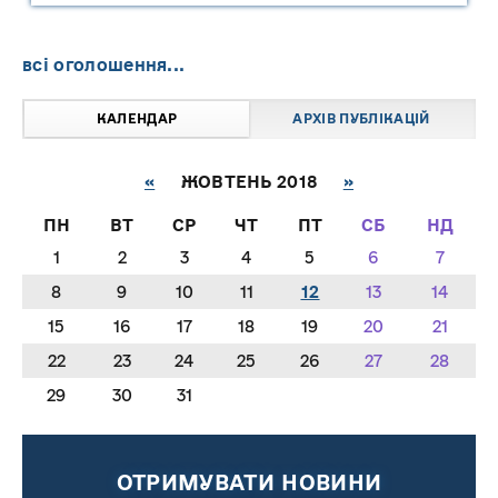
всі оголошення...
КАЛЕНДАР
АРХІВ ПУБЛІКАЦІЙ
«
ЖОВТЕНЬ 2018
»
ПН
ВТ
СР
ЧТ
ПТ
СБ
НД
1
2
3
4
5
6
7
8
9
10
11
12
13
14
15
16
17
18
19
20
21
22
23
24
25
26
27
28
29
30
31
ОТРИМУВАТИ НОВИНИ