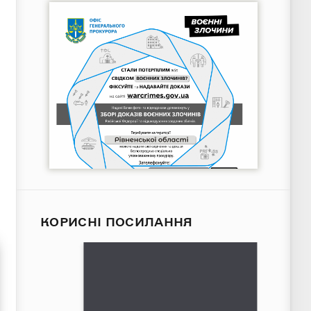
КОРИСНІ ПОСИЛАННЯ