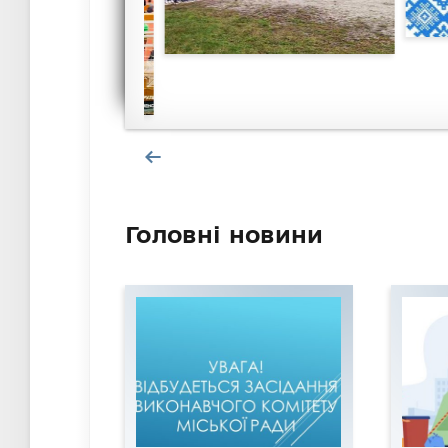
Головні новини