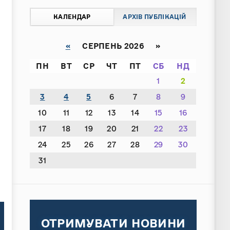
КАЛЕНДАР
АРХІВ ПУБЛІКАЦІЙ
«
СЕРПЕНЬ 2026 »
ПН
ВТ
СР
ЧТ
ПТ
СБ
НД
1
2
3
4
5
6
7
8
9
10
11
12
13
14
15
16
17
18
19
20
21
22
23
24
25
26
27
28
29
30
31
ОТРИМУВАТИ НОВИНИ