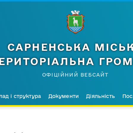
САРНЕНСЬКА МІСЬ
ЕРИТОРІАЛЬНА ГРО
ОФІЦІЙНИЙ ВЕБСАЙТ
лад і структура
Документи
Діяльність
Пос