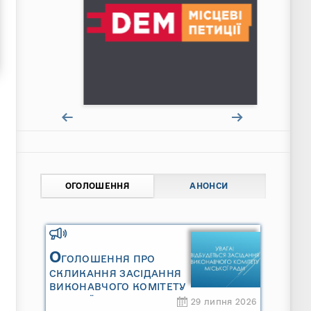
ОГОЛОШЕННЯ
АНОНСИ
О
ГОЛОШЕННЯ ПРО
СКЛИКАННЯ ЗАСІДАННЯ
ВИКОНАВЧОГО КОМІТЕТУ
МІСЬКОЇ РАДИ
29 липня 2026