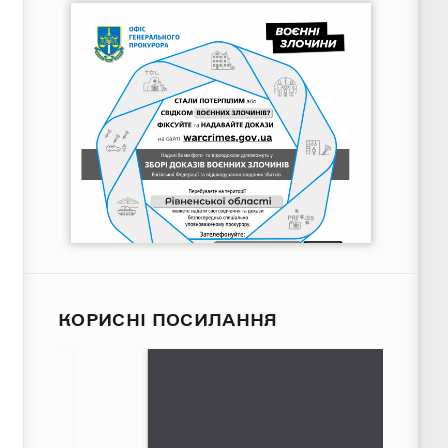
КОРИСНІ ПОСИЛАННЯ