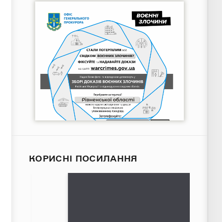
КОРИСНІ ПОСИЛАННЯ