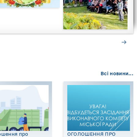
Всі новини...
ошення про
ОГОЛОШЕННЯ ПРО