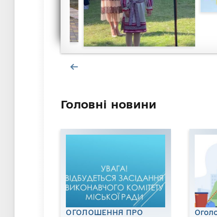
Головні новини
ОГОЛОШЕННЯ ПРО
Огол