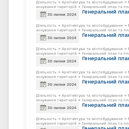
Діяльність → Архітектура та містобудування →
зонування територій → Генеральний план та пла
Генеральний план
30 липня 2024
Діяльність → Архітектура та містобудування →
зонування територій → Генеральний план та пл
Генеральний план
30 липня 2024
Діяльність → Архітектура та містобудування →
зонування територій → Генеральний план та пла
Генеральний план
30 липня 2024
Діяльність → Архітектура та містобудування →
зонування територій → Генеральний план та пла
Генеральний план
30 липня 2024
Діяльність → Архітектура та містобудування →
зонування територій → Генеральний план та пла
Генеральний план
30 липня 2024
Діяльність → Архітектура та містобудування →
зонування територій → Генеральний план та пла
Генеральний план