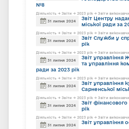
№8
Діяльність → Звіти → 2023 рік → Звіти виконавч
Звіт Центру нада
31 липня 2024
міської ради за 2
Діяльність → Звіти → 2023 рік → Звіти виконавч
Звіт Служби у сп
31 липня 2024
рік
Діяльність → Звіти → 2023 рік → Звіти виконавч
Звіт управління 
31 липня 2024
та управління ко
ради за 2023 рік
Діяльність → Звіти → 2023 рік → Звіти виконавч
Звіт управління 
31 липня 2024
Сарненської міськ
Діяльність → Звіти → 2023 рік → Звіти виконавч
Звіт фінансового
31 липня 2024
рік
Діяльність → Звіти → 2023 рік → Звіти виконавч
Звіт управління о
31 липня 2024