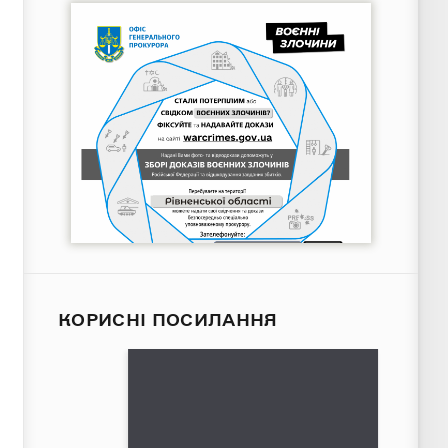
КОРИСНІ ПОСИЛАННЯ