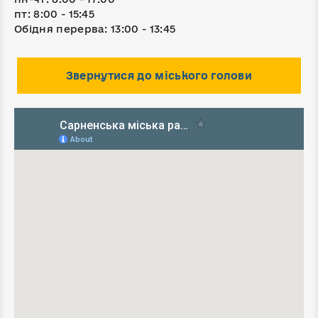
пт: 8:00 - 15:45
Обідня перерва: 13:00 - 13:45
Звернутися до міського голови