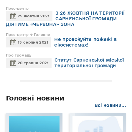
Прес-центр
З 26 ЖОВТНЯ НА ТЕРИТОРІЇ
25 жовтня 2021
САРНЕНСЬКОЇ ГРОМАДИ
ДІЯТИМЕ «ЧЕРВОНА» ЗОНА
Прес-центр → Головне
Не провокуйте пожежі в
13 серпня 2021
екосистемах!
Про громаду
Статут Сарненської міської
20 травня 2021
територіальної громади
Головні новини
Всі новини...