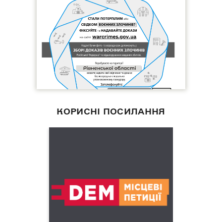
КОРИСНІ ПОСИЛАННЯ