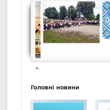
Головні новини