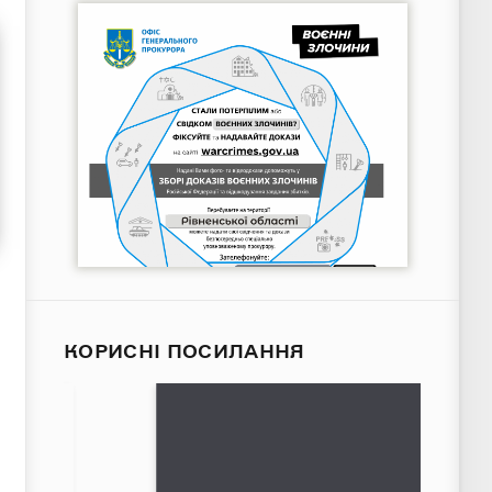
КОРИСНІ ПОСИЛАННЯ