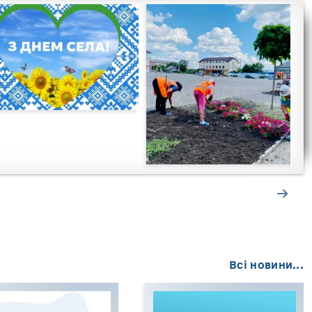
Всі новини...