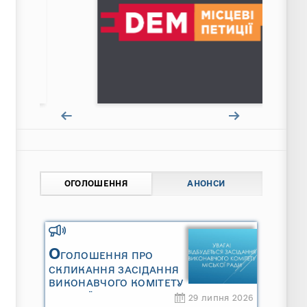
ОГОЛОШЕННЯ
АНОНСИ
О
ГОЛОШЕННЯ ПРО
СКЛИКАННЯ ЗАСІДАННЯ
ВИКОНАВЧОГО КОМІТЕТУ
МІСЬКОЇ РАДИ
29 липня 2026