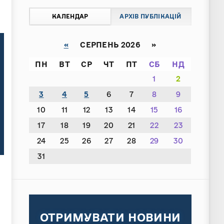
КАЛЕНДАР
АРХІВ ПУБЛІКАЦІЙ
«
СЕРПЕНЬ 2026 »
ПН
ВТ
СР
ЧТ
ПТ
СБ
НД
1
2
3
4
5
6
7
8
9
10
11
12
13
14
15
16
17
18
19
20
21
22
23
24
25
26
27
28
29
30
31
ОТРИМУВАТИ НОВИНИ