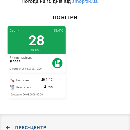
Погода на 10 днів від
sinoptik.ua
ПОВІТРЯ
ПРЕС-ЦЕНТР