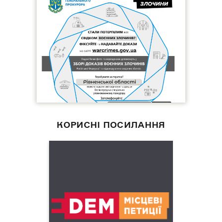
КОРИСНІ ПОСИЛАННЯ