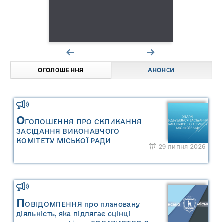
ОГОЛОШЕННЯ
АНОНСИ
О
ГОЛОШЕННЯ ПРО СКЛИКАННЯ
ЗАСІДАННЯ ВИКОНАВЧОГО
КОМІТЕТУ МІСЬКОЇ РАДИ
29 липня 2026
П
ОВІДОМЛЕННЯ про плановану
діяльність, яка підлягає оцінці