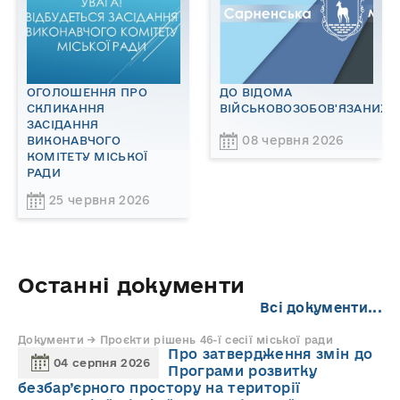
ОГОЛОШЕННЯ ПРО
ДО ВІДОМА
СКЛИКАННЯ
ВІЙСЬКОВОЗОБОВ'ЯЗАНИХ!
ЗАСІДАННЯ
08 червня 2026
ВИКОНАВЧОГО
КОМІТЕТУ МІСЬКОЇ
РАДИ
25 червня 2026
Останні документи
Всі документи...
Документи → Проєкти рішень 46-ї сесії міської ради
Про затвердження змін до
04 серпня 2026
Програми розвитку
безбар’єрного простору на території