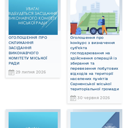
ОГОЛОШЕННЯ ПРО
Оголошення про
СКЛИКАННЯ
конкурс з визначення
ЗАСІДАННЯ
суб’єкта
ВИКОНАВЧОГО
господарювання на
КОМІТЕТУ МІСЬКОЇ
здійснення операцій із
РАДИ
збирання та
перевезення побутових
29 липня 2026
відходів на території
населених пунктів
Сарненської міської
територіальної громади
30 червня 2026