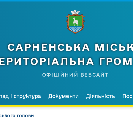
САРНЕНСЬКА МІСЬ
ЕРИТОРІАЛЬНА ГРО
ОФІЦІЙНИЙ ВЕБСАЙТ
лад і структура
Документи
Діяльність
Пос
ського голови