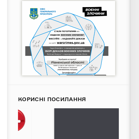
КОРИСНІ ПОСИЛАННЯ