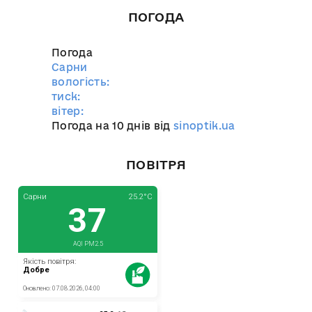
ПОГОДА
Погода
Сарни
вологість:
тиск:
вітер:
Погода на 10 днів від
sinoptik.ua
ПОВІТРЯ