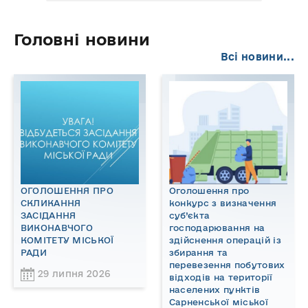
Головні новини
Всі новини...
ОГОЛОШЕННЯ ПРО
Оголошення про
СКЛИКАННЯ
конкурс з визначення
ЗАСІДАННЯ
суб’єкта
ВИКОНАВЧОГО
господарювання на
КОМІТЕТУ МІСЬКОЇ
здійснення операцій із
РАДИ
збирання та
перевезення побутових
29 липня 2026
відходів на території
населених пунктів
Сарненської міської