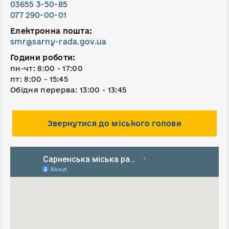
03655 3-50-85
077 290-00-01
Електронна пошта:
smr@sarny-rada.gov.ua
Години роботи:
пн-чт: 8:00 - 17:00
пт: 8:00 - 15:45
Обідня перерва: 13:00 - 13:45
Звернутися до міського голови