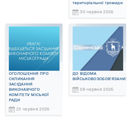
територіальної громади
30 червня 2026
ОГОЛОШЕННЯ ПРО
ДО ВІДОМА
СКЛИКАННЯ
ВІЙСЬКОВОЗОБОВ'ЯЗАНИХ!
ЗАСІДАННЯ
08 червня 2026
ВИКОНАВЧОГО
КОМІТЕТУ МІСЬКОЇ
РАДИ
25 червня 2026