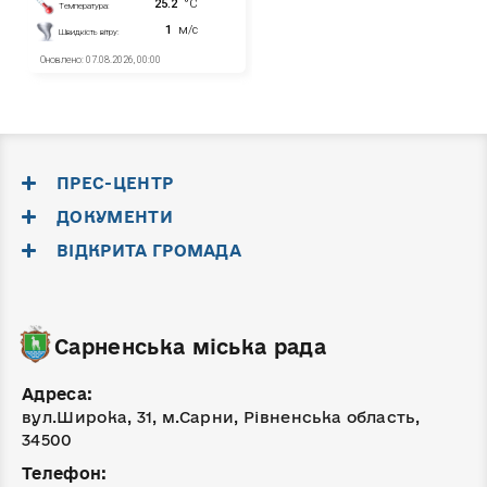
ПРЕС-ЦЕНТР
ДОКУМЕНТИ
ВІДКРИТА ГРОМАДА
Сарненська міська рада
Адреса:
вул.Широка, 31, м.Сарни, Рівненська область,
34500
Телефон: