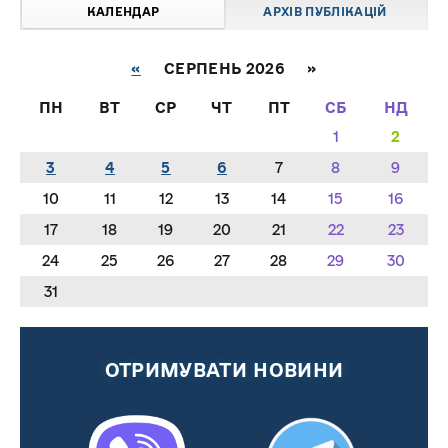
КАЛЕНДАР
АРХІВ ПУБЛІКАЦІЙ
«
СЕРПЕНЬ 2026 »
ПН
ВТ
СР
ЧТ
ПТ
СБ
НД
1
2
3
4
5
6
7
8
9
10
11
12
13
14
15
16
17
18
19
20
21
22
23
24
25
26
27
28
29
30
31
ОТРИМУВАТИ НОВИНИ