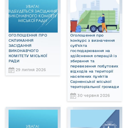
ОГОЛОШЕННЯ ПРО
Оголошення про
СКЛИКАННЯ
конкурс з визначення
ЗАСІДАННЯ
суб’єкта
ВИКОНАВЧОГО
господарювання на
КОМІТЕТУ МІСЬКОЇ
здійснення операцій із
РАДИ
збирання та
перевезення побутових
29 липня 2026
відходів на території
населених пунктів
Сарненської міської
територіальної громади
30 червня 2026