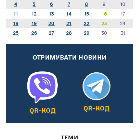
4
5
6
7
8
9
10
11
12
13
14
15
16
17
18
19
20
21
22
23
24
25
26
27
28
29
30
31
ОТРИМУВАТИ НОВИНИ
QR-КОД
QR-КОД
ТЕМИ