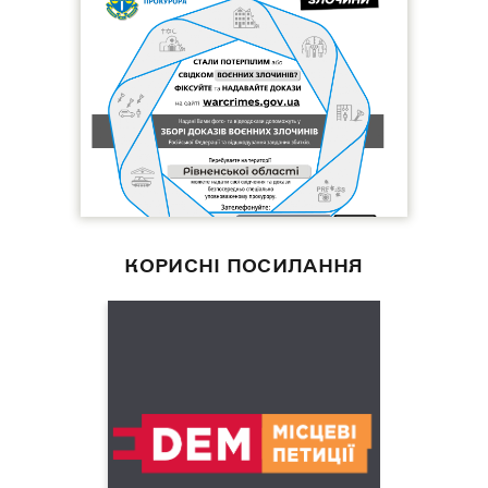
КОРИСНІ ПОСИЛАННЯ