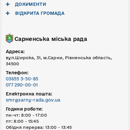
ДОКУМЕНТИ
ВІДКРИТА ГРОМАДА
Сарненська міська рада
Адреса:
вул.Широка, 31, м.Сарни, Рівненська область,
34500
Телефон:
03655 3-50-85
077 290-00-01
Електронна пошта:
smr@sarny-rada.gov.ua
Години роботи:
пн-чт: 8:00 - 17:00
пт: 8:00 - 15:45
Обідня перерва: 13:00 - 13:45