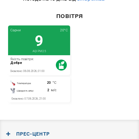
ПОВІТРЯ
ПРЕС-ЦЕНТР