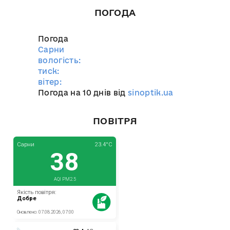
ПОГОДА
Погода
Сарни
вологість:
тиск:
вітер:
Погода на 10 днів від
sinoptik.ua
ПОВІТРЯ