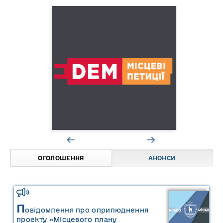
ОГОЛОШЕННЯ
АНОНСИ
П
овідомлення про оприлюднення
проекту «Місцевого плану