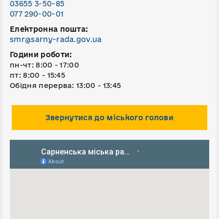
03655 3-50-85
077 290-00-01
Електронна пошта:
smr@sarny-rada.gov.ua
Години роботи:
пн-чт: 8:00 - 17:00
пт: 8:00 - 15:45
Обідня перерва: 13:00 - 13:45
Звернутися до міського голови