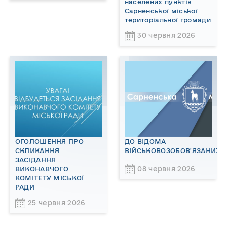
населених пунктів
Сарненської міської
територіальної громади
30 червня 2026
ОГОЛОШЕННЯ ПРО
ДО ВІДОМА
СКЛИКАННЯ
ВІЙСЬКОВОЗОБОВ'ЯЗАНИХ!
ЗАСІДАННЯ
08 червня 2026
ВИКОНАВЧОГО
КОМІТЕТУ МІСЬКОЇ
РАДИ
25 червня 2026