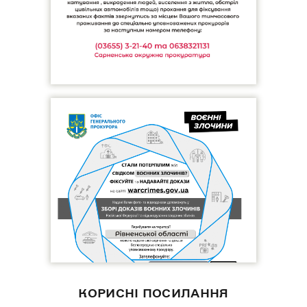
КОРИСНІ ПОСИЛАННЯ