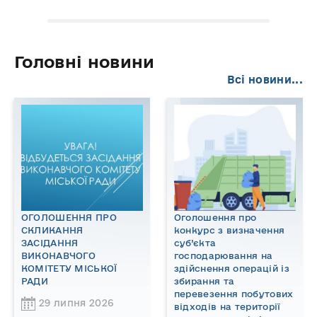
Головні новини
Всі новини...
ОГОЛОШЕННЯ ПРО
Оголошення про
СКЛИКАННЯ
конкурс з визначення
ЗАСІДАННЯ
суб’єкта
ВИКОНАВЧОГО
господарювання на
КОМІТЕТУ МІСЬКОЇ
здійснення операцій із
РАДИ
збирання та
перевезення побутових
29 липня 2026
відходів на території