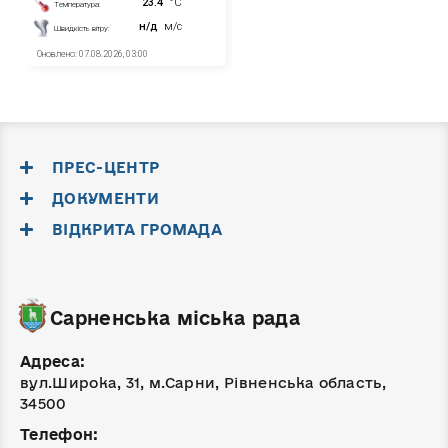
ПРЕС-ЦЕНТР
ДОКУМЕНТИ
ВІДКРИТА ГРОМАДА
Сарненська міська рада
Адреса:
вул.Широка, 31, м.Сарни, Рівненська область,
34500
Телефон: