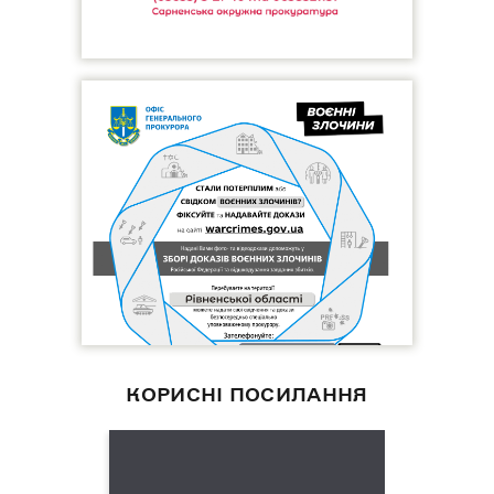
КОРИСНІ ПОСИЛАННЯ