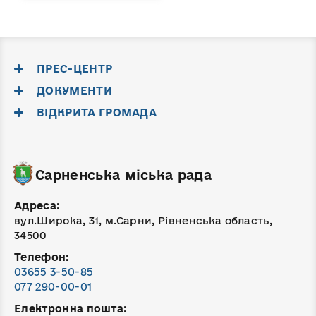
ПРЕС-ЦЕНТР
ДОКУМЕНТИ
ВІДКРИТА ГРОМАДА
Сарненська міська рада
Адреса:
вул.Широка, 31, м.Сарни, Рівненська область,
34500
Телефон:
03655 3-50-85
077 290-00-01
Електронна пошта: