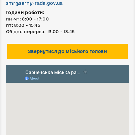
smr@sarny-rada.gov.ua
Години роботи:
пн-чт: 8:00 - 17:00
пт: 8:00 - 15:45
Обідня перерва: 13:00 - 13:45
Звернутися до міського голови