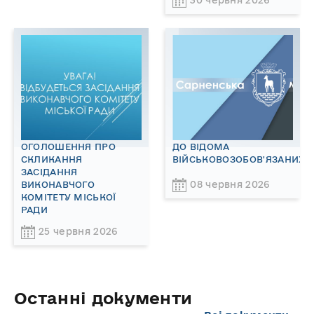
30 червня 2026
ОГОЛОШЕННЯ ПРО
ДО ВІДОМА
СКЛИКАННЯ
ВІЙСЬКОВОЗОБОВ'ЯЗАНИХ!
ЗАСІДАННЯ
08 червня 2026
ВИКОНАВЧОГО
КОМІТЕТУ МІСЬКОЇ
РАДИ
25 червня 2026
Останні документи