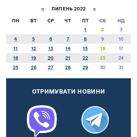
«
ЛИПЕНЬ 2022
»
ПН
ВТ
СР
ЧТ
ПТ
СБ
НД
1
2
3
4
5
6
7
8
9
10
11
12
13
14
15
16
17
18
19
20
21
22
23
24
25
26
27
28
29
30
31
ОТРИМУВАТИ НОВИНИ