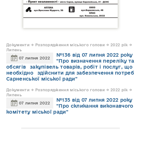
Документи → Розпорядження міського голови → 2022 рік →
Липень
№136 від 07 липня 2022 року
07 липня 2022
"Про визначення переліку та
обсягів закупівель товарів, робіт і послуг, що
необхідно здійснити для забезпечення потреб
Сарненської міської ради"
Документи → Розпорядження міського голови → 2022 рік →
Липень
№135 від 07 липня 2022 року
07 липня 2022
"Про скликання виконавчого
комітету міської ради"