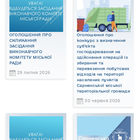
ОГОЛОШЕННЯ ПРО
Оголошення про
СКЛИКАННЯ
конкурс з визначення
ЗАСІДАННЯ
суб’єкта
ВИКОНАВЧОГО
господарювання на
КОМІТЕТУ МІСЬКОЇ
здійснення операцій із
РАДИ
збирання та
перевезення побутових
29 липня 2026
відходів на території
населених пунктів
Сарненської міської
територіальної громади
30 червня 2026