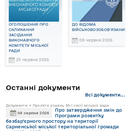
ОГОЛОШЕННЯ ПРО
ДО ВІДОМА
СКЛИКАННЯ
ВІЙСЬКОВОЗОБОВ'ЯЗАНИХ!
ЗАСІДАННЯ
08 червня 2026
ВИКОНАВЧОГО
КОМІТЕТУ МІСЬКОЇ
РАДИ
25 червня 2026
Останні документи
Всі документи...
Документи → Проєкти рішень 46-ї сесії міської ради
Про затвердження змін до
04 серпня 2026
Програми розвитку
безбар’єрного простору на території
Сарненської міської територіальної громади