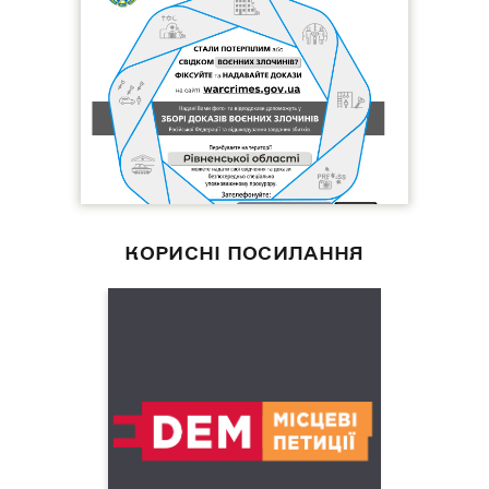
КОРИСНІ ПОСИЛАННЯ