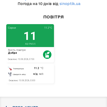
Погода на 10 днів від
sinoptik.ua
ПОВІТРЯ