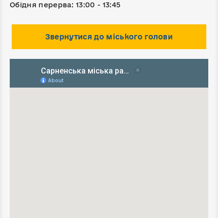
Обідня перерва: 13:00 - 13:45
Звернутися до міського голови