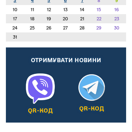
3
4
5
6
7
8
9
10
11
12
13
14
15
16
17
18
19
20
21
22
23
24
25
26
27
28
29
30
31
ОТРИМУВАТИ НОВИНИ
QR-КОД
QR-КОД