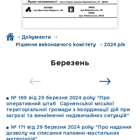
→
Документи
→
Рішення виконавчого комітету
→
2024 рік
Березень
№ 169 від 29 березня 2024 року "Про
оперативний штаб Сарненської міської
територіальної громади з координації дій при
загрозі та виникненні надзвичайних ситуацій"
№ 171 від 29 березня 2024 року "Про надання
дозволу на списання паливно-мастильних
матеріалів"