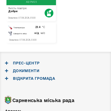
ПРЕС-ЦЕНТР
ДОКУМЕНТИ
ВІДКРИТА ГРОМАДА
Сарненська міська рада