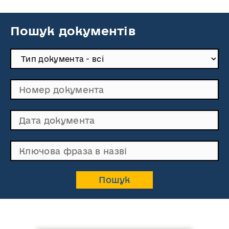
Пошук документів