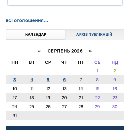
"САРНИ ОІЛ"
всі оголошення...
КАЛЕНДАР
АРХІВ ПУБЛІКАЦІЙ
«
СЕРПЕНЬ 2026 »
ПН
ВТ
СР
ЧТ
ПТ
СБ
НД
1
2
3
4
5
6
7
8
9
10
11
12
13
14
15
16
17
18
19
20
21
22
23
24
25
26
27
28
29
30
31