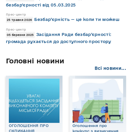
безбар'єрності від 05.03.2025
Прес-центр
Безбар’єрність — це коли ти можеш
25 травня 2026
Прес-центр
Засідання Ради безбар’єрності:
05 березня 2025
громада рухається до доступного простору
Головні новини
Всі новини...
ОГОЛОШЕННЯ ПРО
Оголошення про
СКЛИКАННЯ
конкурс з визначення