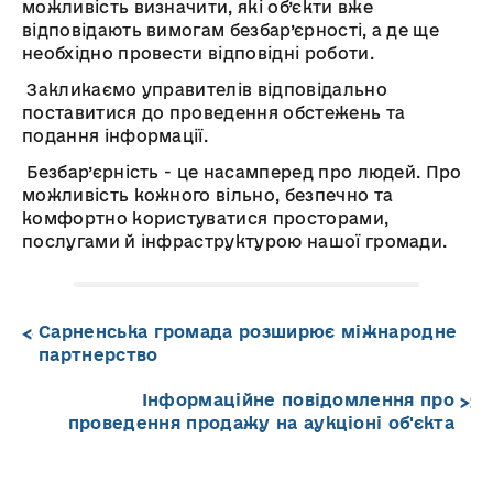
можливість визначити, які об’єкти вже
відповідають вимогам безбар’єрності, а де ще
необхідно провести відповідні роботи.
Закликаємо управителів відповідально
поставитися до проведення обстежень та
подання інформації.
Безбар’єрність - це насамперед про людей. Про
можливість кожного вільно, безпечно та
комфортно користуватися просторами,
послугами й інфраструктурою нашої громади.
Сарненська громада розширює міжнародне
партнерство
Інформаційне повідомлення про
проведення продажу на аукціоні об'єкта