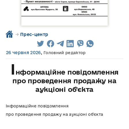
→
Прес-центр
26 червня 2026
,
Головний редактор
І
нформаційне повідомлення
про проведення продажу на
аукціоні об'єкта
Інформаційне повідомлення
про проведення продажу на аукціоні об'єкта