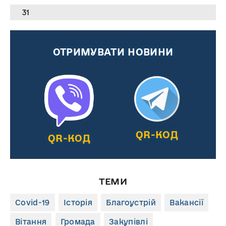
31
ОТРИМУВАТИ НОВИНИ
QR-КОД
QR-КОД
ТЕМИ
Covid-19
Історія
Благоустрій
Вакансії
Вітання
Громада
Закупівлі