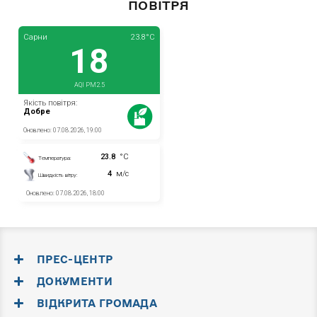
ПОВІТРЯ
ПРЕС-ЦЕНТР
ДОКУМЕНТИ
ВІДКРИТА ГРОМАДА