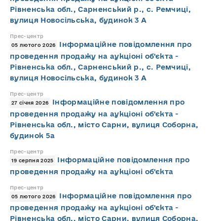
Рівненська обл., Сарненський р., с. Ремчиці,
вулиця Новосільська, будинок 3 А
Прес-центр
Інформаційне повідомлення про
05 лютого 2026
проведення продажу на аукціоні об'єкта -
Рівненська обл., Сарненський р., с. Ремчиці,
вулиця Новосільська, будинок 3 А
Прес-центр
Інформаційне повідомлення про
27 січня 2026
проведення продажу на аукціоні об'єкта -
Рівненська обл., місто Сарни, вулиця Соборна,
будинок 5а
Прес-центр
Інформаційне повідомлення про
19 серпня 2025
проведення продажу на аукціоні об'єкта
Прес-центр
Інформаційне повідомлення про
05 лютого 2026
проведення продажу на аукціоні об'єкта -
Рівненська обл., місто Сарни, вулиця Соборна,