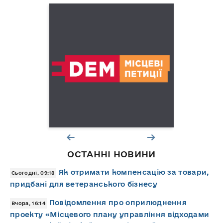
ОСТАННІ НОВИНИ
Як отримати компенсацію за товари,
Сьогодні, 09:18
придбані для ветеранського бізнесу
Повідомлення про оприлюднення
Вчора, 16:14
проекту «Місцевого плану управління відходами