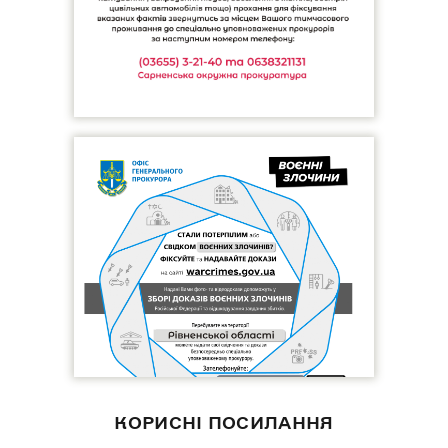
КОРИСНІ ПОСИЛАННЯ