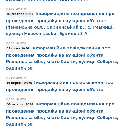
Прес-центр
Інформаційне повідомлення про
05 лютого 2026
проведення продажу на аукціоні об'єкта -
Рівненська обл., Сарненський р., с. Ремчиці,
вулиця Новосільська, будинок 3 А
Прес-центр
Інформаційне повідомлення про
27 січня 2026
проведення продажу на аукціоні об'єкта -
Рівненська обл., місто Сарни, вулиця Соборна,
будинок 5а
Прес-центр
Інформаційне повідомлення про
19 серпня 2025
проведення продажу на аукціоні об'єкта
Прес-центр
Інформаційне повідомлення про
05 лютого 2026
проведення продажу на аукціоні об'єкта -
Рівненська обл., місто Сарни, вулиця Соборна,
будинок 5а