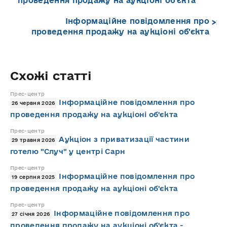
проведення продажу на аукціоні об'єкта
Інформаційне повідомлення про
проведення продажу на аукціоні об'єкта
Схожі статті
Прес-центр
Інформаційне повідомлення про
26 червня 2026
проведення продажу на аукціоні об'єкта
Прес-центр
Аукціон з приватизації частини
29 травня 2026
готелю "Случ" у центрі Сарн
Прес-центр
Інформаційне повідомлення про
19 серпня 2025
проведення продажу на аукціоні об'єкта
Прес-центр
Інформаційне повідомлення про
27 січня 2026
проведення продажу на аукціоні об'єкта -