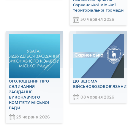
Сарненської міської
територіальної громади
30 червня 2026
ОГОЛОШЕННЯ ПРО
ДО ВІДОМА
СКЛИКАННЯ
ВІЙСЬКОВОЗОБОВ'ЯЗАНИХ!
ЗАСІДАННЯ
08 червня 2026
ВИКОНАВЧОГО
КОМІТЕТУ МІСЬКОЇ
РАДИ
25 червня 2026