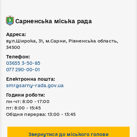
Сарненська міська рада
Адреса:
вул.Широка, 31, м.Сарни, Рівненська область,
34500
Телефон:
03655 3-50-85
077 290-00-01
Електронна пошта:
smr@sarny-rada.gov.ua
Години роботи:
пн-чт: 8:00 - 17:00
пт: 8:00 - 15:45
Обідня перерва: 13:00 - 13:45
Звернутися до міського голови