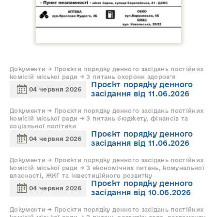
Документи → Проєкти порядку денного засідань постійних
комісій міської ради → З питань охорони здоров’я
Проєкт порядку денного
04 червня 2026
засідання від 11.06.2026
Документи → Проєкти порядку денного засідань постійних
комісій міської ради → З питань бюджету, фінансів та
соціальної політики
Проєкт порядку денного
04 червня 2026
засідання від 11.06.2026
Документи → Проєкти порядку денного засідань постійних
комісій міської ради → З економічних питань, комунальної
власності, ЖКГ та інвестиційного розвитку
Проєкт порядку денного
04 червня 2026
засідання від 10.06.2026
Документи → Проєкти порядку денного засідань постійних