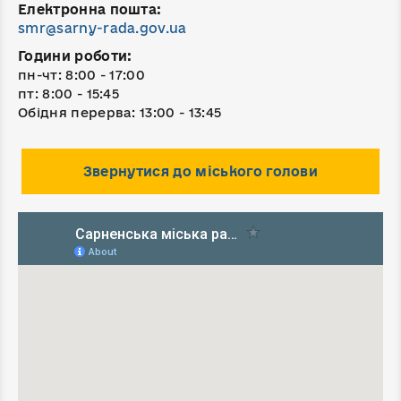
Електронна пошта:
smr@sarny-rada.gov.ua
Години роботи:
пн-чт: 8:00 - 17:00
пт: 8:00 - 15:45
Обідня перерва: 13:00 - 13:45
Звернутися до міського голови