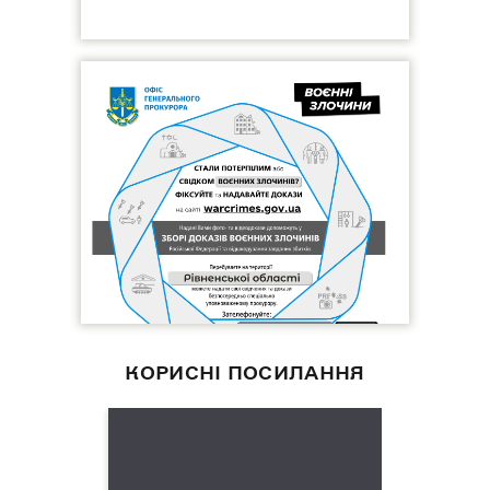
КОРИСНІ ПОСИЛАННЯ