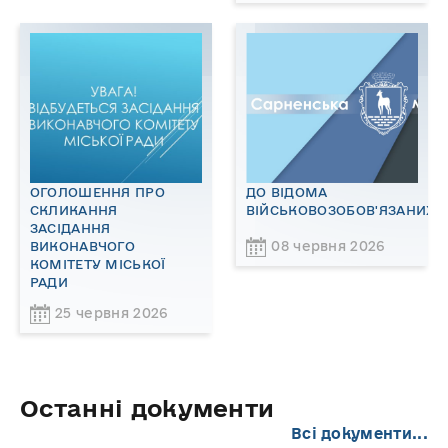
ОГОЛОШЕННЯ ПРО
ДО ВІДОМА
СКЛИКАННЯ
ВІЙСЬКОВОЗОБОВ'ЯЗАНИХ!
ЗАСІДАННЯ
08 червня 2026
ВИКОНАВЧОГО
КОМІТЕТУ МІСЬКОЇ
РАДИ
25 червня 2026
Останні документи
Всі документи...