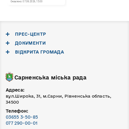
ПРЕС-ЦЕНТР
ДОКУМЕНТИ
ВІДКРИТА ГРОМАДА
Сарненська міська рада
Адреса:
вул.Широка, 31, м.Сарни, Рівненська область,
34500
Телефон:
03655 3-50-85
077 290-00-01