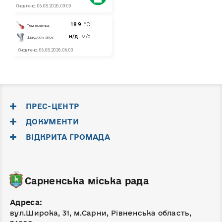
ПРЕС-ЦЕНТР
ДОКУМЕНТИ
ВІДКРИТА ГРОМАДА
Сарненська міська рада
Адреса:
вул.Широка, 31, м.Сарни, Рівненська область,