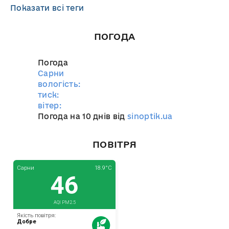
Показати всі теги
ПОГОДА
Погода
Сарни
вологість:
тиск:
вітер:
Погода на 10 днів від
sinoptik.ua
ПОВІТРЯ