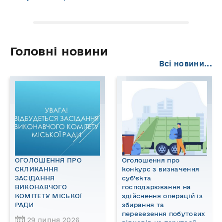
Головні новини
Всі новини...
ОГОЛОШЕННЯ ПРО
Оголошення про
СКЛИКАННЯ
конкурс з визначення
ЗАСІДАННЯ
суб’єкта
ВИКОНАВЧОГО
господарювання на
КОМІТЕТУ МІСЬКОЇ
здійснення операцій із
РАДИ
збирання та
перевезення побутових
29 липня 2026