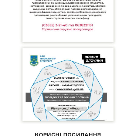
КОРИСНІ ПОСИЛАННЯ