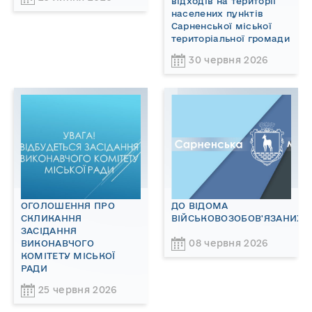
відходів на території
населених пунктів
Сарненської міської
територіальної громади
30 червня 2026
ОГОЛОШЕННЯ ПРО
ДО ВІДОМА
СКЛИКАННЯ
ВІЙСЬКОВОЗОБОВ'ЯЗАНИХ!
ЗАСІДАННЯ
08 червня 2026
ВИКОНАВЧОГО
КОМІТЕТУ МІСЬКОЇ
РАДИ
25 червня 2026