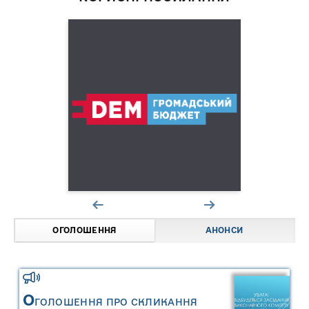
ОГОЛОШЕННЯ
АНОНСИ
О
ГОЛОШЕННЯ ПРО СКЛИКАННЯ