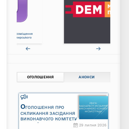
ОГОЛОШЕННЯ
АНОНСИ
О
ГОЛОШЕННЯ ПРО
СКЛИКАННЯ ЗАСІДАННЯ
ВИКОНАВЧОГО КОМІТЕТУ
МІСЬКОЇ РАДИ
29 липня 2026