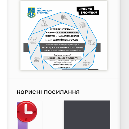
КОРИСНІ ПОСИЛАННЯ