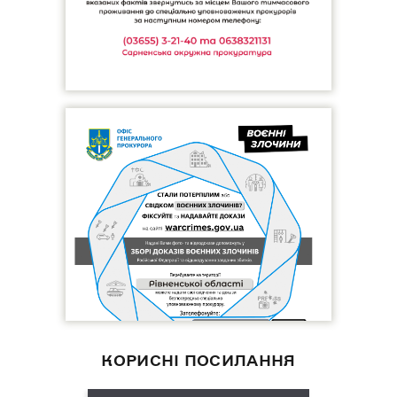
КОРИСНІ ПОСИЛАННЯ