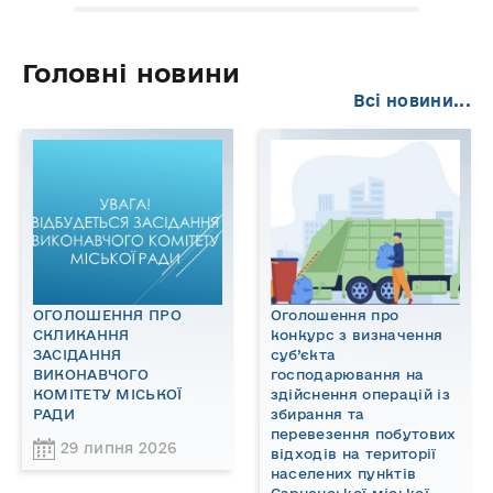
Головні новини
Всі новини...
ОГОЛОШЕННЯ ПРО
Оголошення про
СКЛИКАННЯ
конкурс з визначення
ЗАСІДАННЯ
суб’єкта
ВИКОНАВЧОГО
господарювання на
КОМІТЕТУ МІСЬКОЇ
здійснення операцій із
РАДИ
збирання та
перевезення побутових
29 липня 2026
відходів на території
населених пунктів