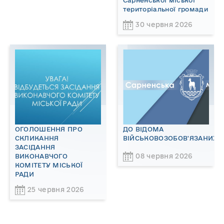
Сарненської міської
територіальної громади
30 червня 2026
ОГОЛОШЕННЯ ПРО
ДО ВІДОМА
СКЛИКАННЯ
ВІЙСЬКОВОЗОБОВ'ЯЗАНИХ!
ЗАСІДАННЯ
08 червня 2026
ВИКОНАВЧОГО
КОМІТЕТУ МІСЬКОЇ
РАДИ
25 червня 2026