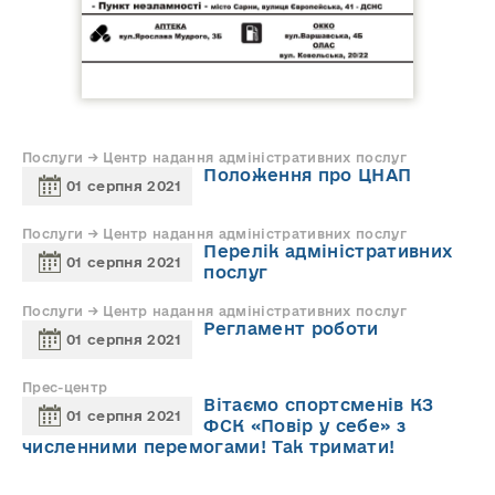
Послуги → Центр надання адміністративних послуг
Положення про ЦНАП
01 серпня 2021
Послуги → Центр надання адміністративних послуг
Перелік адміністративних
01 серпня 2021
послуг
Послуги → Центр надання адміністративних послуг
Регламент роботи
01 серпня 2021
Прес-центр
Вітаємо спортсменів КЗ
01 серпня 2021
ФСК «Повір у себе» з
численними перемогами! Так тримати!