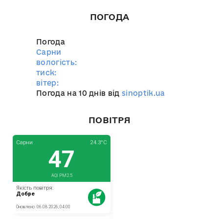
ПОГОДА
Погода
Сарни
вологість:
тиск:
вітер:
Погода на 10 днів від
sinoptik.ua
ПОВІТРЯ