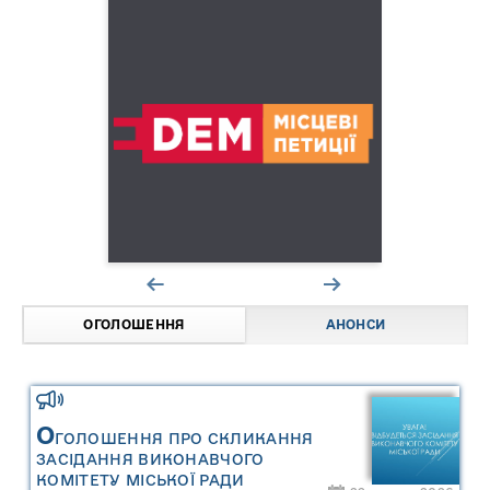
ОГОЛОШЕННЯ
АНОНСИ
О
ГОЛОШЕННЯ ПРО СКЛИКАННЯ
ЗАСІДАННЯ ВИКОНАВЧОГО
КОМІТЕТУ МІСЬКОЇ РАДИ