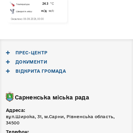
ПРЕС-ЦЕНТР
ДОКУМЕНТИ
ВІДКРИТА ГРОМАДА
Сарненська міська рада
Адреса:
вул.Широка, 31, м.Сарни, Рівненська область,
34500
Телефон: