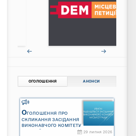
ОГОЛОШЕННЯ
АНОНСИ
О
ГОЛОШЕННЯ ПРО
СКЛИКАННЯ ЗАСІДАННЯ
ВИКОНАВЧОГО КОМІТЕТУ
МІСЬКОЇ РАДИ
29 липня 2026