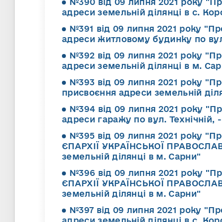
№390 від 09 липня 2021 року "П
адреси земельній ділянці в с. Кор
№391 від 09 липня 2021 року "Пр
адреси житловому будинку по вул.
№392 від 09 липня 2021 року "Пр
адреси земельній ділянці в м. Са
№393 від 09 липня 2021 року "П
присвоєння адреси земельній діля
№394 від 09 липня 2021 року "П
адреси гаражу по вул. Технічній, -
№395 від 09 липня 2021 року "
ЄПАРХІЇ УКРАЇНСЬКОЇ ПРАВОСЛАВ
земельній ділянці в м. Сарни"
№396 від 09 липня 2021 року "
ЄПАРХІЇ УКРАЇНСЬКОЇ ПРАВОСЛАВ
земельній ділянці в м. Сарни"
№397 від 09 липня 2021 року "Пр
адреси земельній ділянці в с. Кор