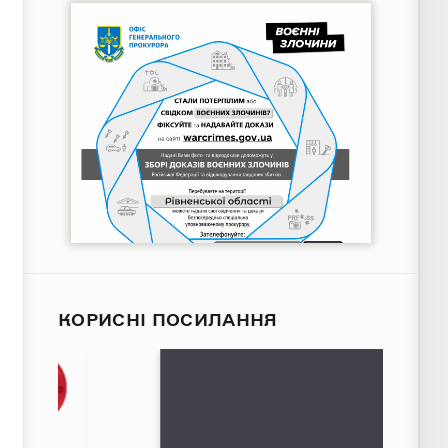
КОРИСНІ ПОСИЛАННЯ