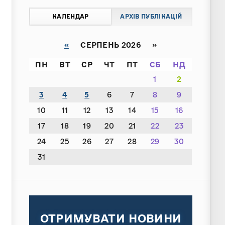
КАЛЕНДАР
АРХІВ ПУБЛІКАЦІЙ
«
СЕРПЕНЬ 2026 »
ПН
ВТ
СР
ЧТ
ПТ
СБ
НД
1
2
3
4
5
6
7
8
9
10
11
12
13
14
15
16
17
18
19
20
21
22
23
24
25
26
27
28
29
30
31
ОТРИМУВАТИ НОВИНИ