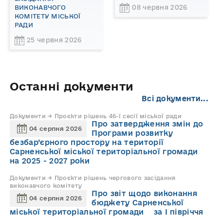
08 червня 2026
ВИКОНАВЧОГО
КОМІТЕТУ МІСЬКОЇ
РАДИ
25 червня 2026
Останні документи
Всі документи...
Документи → Проєкти рішень 46-ї сесії міської ради
Про затвердження змін до
04 серпня 2026
Програми розвитку
безбар’єрного простору на території
Сарненської міської територіальної громади
на 2025 - 2027 роки
Документи → Проєкти рішень чергового засідання
виконавчого комітету
Про звіт щодо виконання
04 серпня 2026
бюджету Сарненської
міської територіальної громади за І півріччя