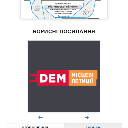
КОРИСНІ ПОСИЛАННЯ
ОГОЛОШЕННЯ
АНОНСИ