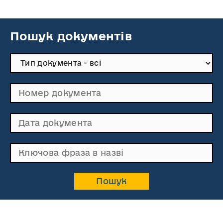
Пошук документів