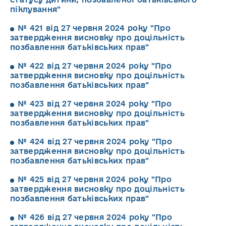
піклування"
№ 421 від 27 червня 2024 року "Про
затвердження висновку про доцільність
позбавлення батьківських прав"
№ 422 від 27 червня 2024 року "Про
затвердження висновку про доцільність
позбавлення батьківських прав"
№ 423 від 27 червня 2024 року "Про
затвердження висновку про доцільність
позбавлення батьківських прав"
№ 424 від 27 червня 2024 року "Про
затвердження висновку про доцільність
позбавлення батьківських прав"
№ 425 від 27 червня 2024 року "Про
затвердження висновку про доцільність
позбавлення батьківських прав"
№ 426 від 27 червня 2024 року "Про