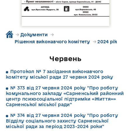
→
Документи
→
Рішення виконавчого комітету
→
2024 рік
Червень
Протокол № 7 засідання виконавчого
комітету міської ради 27 червня 2024 року
№ 373 від 27 червня 2024 року "Про роботу
комунального закладу «Сарненський районний
центр психосоціальної підтримки «Життя»»
Сарненської міської ради"
№ 374 від 27 червня 2024 року "Про роботу
Відділу соціального захисту Сарненської
міської ради за період 2023-2024 роки"