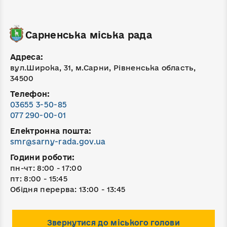
Сарненська міська рада
Адреса:
вул.Широка, 31, м.Сарни, Рівненська область,
34500
Телефон:
03655 3-50-85
077 290-00-01
Електронна пошта:
smr@sarny-rada.gov.ua
Години роботи:
пн-чт: 8:00 - 17:00
пт: 8:00 - 15:45
Обідня перерва: 13:00 - 13:45
Звернутися до міського голови