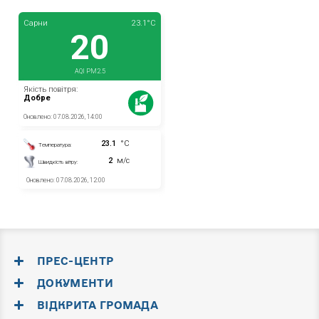
ПРЕС-ЦЕНТР
ДОКУМЕНТИ
ВІДКРИТА ГРОМАДА