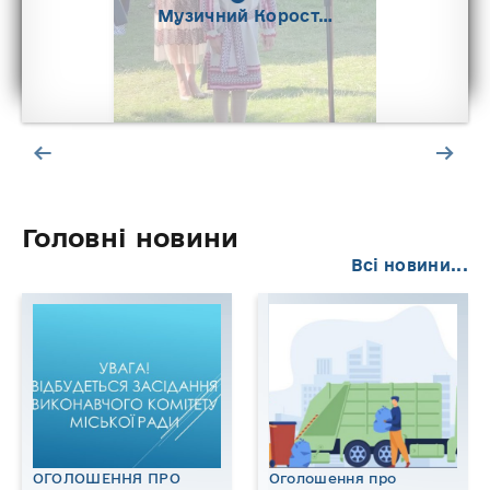
Музичний Корост…
Головні новини
Всі новини...
ОГОЛОШЕННЯ ПРО
Оголошення про