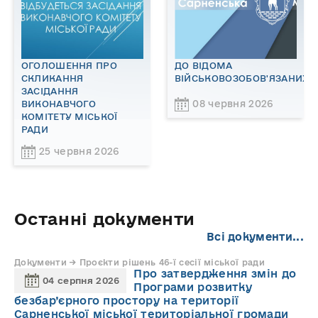
ОГОЛОШЕННЯ ПРО
ДО ВІДОМА
СКЛИКАННЯ
ВІЙСЬКОВОЗОБОВ'ЯЗАНИХ!
ЗАСІДАННЯ
08 червня 2026
ВИКОНАВЧОГО
КОМІТЕТУ МІСЬКОЇ
РАДИ
25 червня 2026
Останні документи
Всі документи...
Документи → Проєкти рішень 46-ї сесії міської ради
Про затвердження змін до
04 серпня 2026
Програми розвитку
безбар’єрного простору на території
Сарненської міської територіальної громади