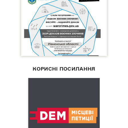
КОРИСНІ ПОСИЛАННЯ