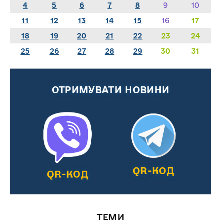
4
5
6
7
8
9
10
11
12
13
14
15
16
17
18
19
20
21
22
23
24
25
26
27
28
29
30
31
ОТРИМУВАТИ НОВИНИ
QR-КОД
QR-КОД
ТЕМИ