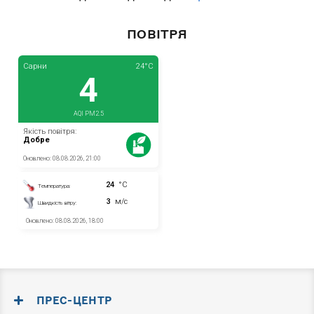
ПОВІТРЯ
ПРЕС-ЦЕНТР