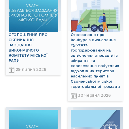
ОГОЛОШЕННЯ ПРО
Оголошення про
СКЛИКАННЯ
конкурс з визначення
ЗАСІДАННЯ
суб’єкта
ВИКОНАВЧОГО
господарювання на
КОМІТЕТУ МІСЬКОЇ
здійснення операцій із
РАДИ
збирання та
перевезення побутових
29 липня 2026
відходів на території
населених пунктів
Сарненської міської
територіальної громади
30 червня 2026