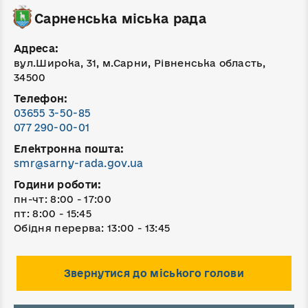
Сарненська міська рада
Адреса:
вул.Широка, 31, м.Сарни, Рівненська область,
34500
Телефон:
03655 3-50-85
077 290-00-01
Електронна пошта:
smr@sarny-rada.gov.ua
Години роботи:
пн-чт: 8:00 - 17:00
пт: 8:00 - 15:45
Обідня перерва: 13:00 - 13:45
Звернутися до міського голови