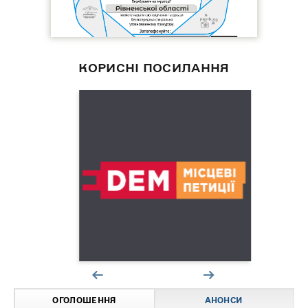
КОРИСНІ ПОСИЛАННЯ
ОГОЛОШЕННЯ
АНОНСИ