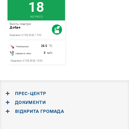
ПРЕС-ЦЕНТР
ДОКУМЕНТИ
ВІДКРИТА ГРОМАДА