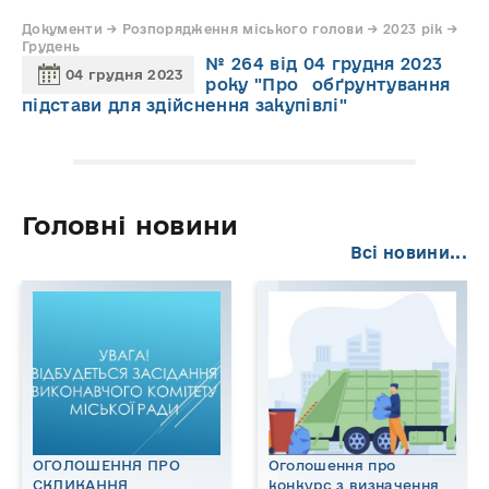
Документи → Розпорядження міського голови → 2023 рік →
Грудень
№ 264 від 04 грудня 2023
04 грудня 2023
року "Про обґрунтування
підстави для здійснення закупівлі"
Головні новини
Всі новини...
ОГОЛОШЕННЯ ПРО
Оголошення про
СКЛИКАННЯ
конкурс з визначення