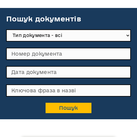
Пошук документів