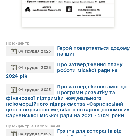
Прес-центр
Герой повертається додому
04 грудня 2023
на щиті
Про затвердження плану
04 грудня 2023
роботи міської ради на
2024 рік
Про затвердження змін до
04 грудня 2023
Програми розвитку та
фінансової підтримки комунального
некомерційного підприємства «Сарненський
центр первинної медико-санітарної допомоги»
Сарненської міської ради на 2021 - 2024 роки
Прес-центр → Оголошення
Гранти для ветеранів від
04 грудня 2023