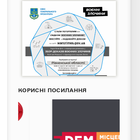
КОРИСНІ ПОСИЛАННЯ