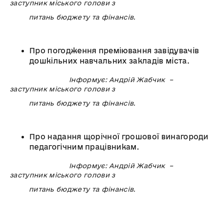
заступник міського голови з
питань бюджету та фінансів.
Про погодження преміювання завідувачів
дошкільних навчальних закладів міста.
Інформує: Андрій Жабчик –
заступник міського голови з
питань бюджету та фінансів.
Про надання щорічної грошової винагороди
педагогічним працівникам.
Інформує: Андрій Жабчик –
заступник міського голови з
питань бюджету та фінансів.