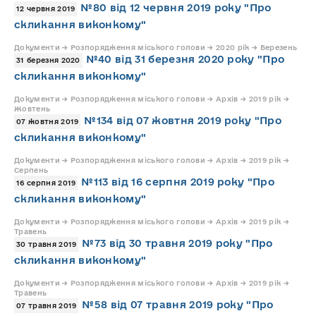
№80 від 12 червня 2019 року "Про
12 червня 2019
скликання виконкому"
Документи → Розпорядження міського голови → 2020 рік → Березень
№40 від 31 березня 2020 року "Про
31 березня 2020
скликання виконкому"
Документи → Розпорядження міського голови → Архів → 2019 рік →
Жовтень
№134 від 07 жовтня 2019 року "Про
07 жовтня 2019
скликання виконкому"
Документи → Розпорядження міського голови → Архів → 2019 рік →
Серпень
№113 від 16 серпня 2019 року "Про
16 серпня 2019
скликання виконкому"
Документи → Розпорядження міського голови → Архів → 2019 рік →
Травень
№73 від 30 травня 2019 року "Про
30 травня 2019
скликання виконкому"
Документи → Розпорядження міського голови → Архів → 2019 рік →
Травень
№58 від 07 травня 2019 року "Про
07 травня 2019