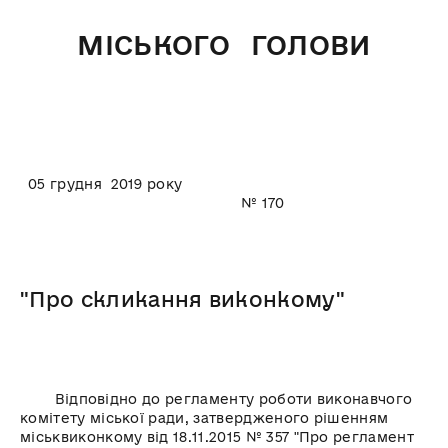
МІСЬКОГО ГОЛОВИ
05 грудня 2019 року
№ 170
"Про скликання виконкому"
Відповідно до регламенту роботи виконавчого
комітету міської ради, затвердженого рішенням
міськвиконкому від 18.11.2015 № 357 "Про регламент