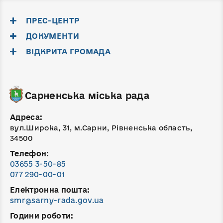
ПРЕС-ЦЕНТР
ДОКУМЕНТИ
ВІДКРИТА ГРОМАДА
Сарненська міська рада
Адреса:
вул.Широка, 31, м.Сарни, Рівненська область,
34500
Телефон:
03655 3-50-85
077 290-00-01
Електронна пошта:
smr@sarny-rada.gov.ua
Години роботи: