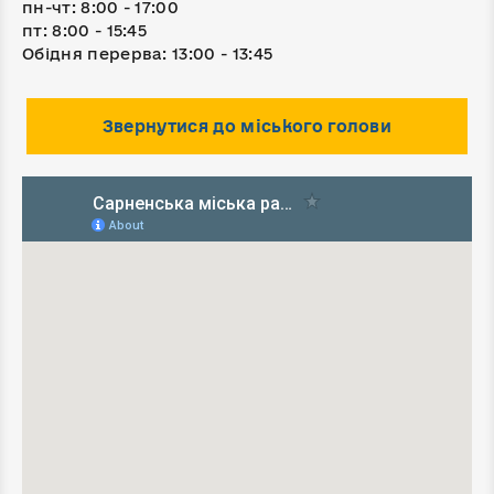
пн-чт: 8:00 - 17:00
пт: 8:00 - 15:45
Обідня перерва: 13:00 - 13:45
Звернутися до міського голови