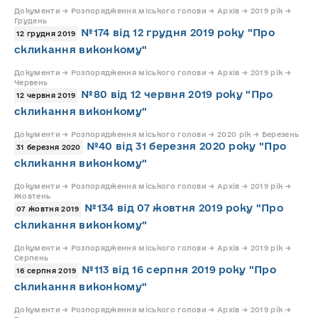
Документи → Розпорядження міського голови → Архів → 2019 рік →
Грудень
№174 від 12 грудня 2019 року "Про
12 грудня 2019
скликання виконкому"
Документи → Розпорядження міського голови → Архів → 2019 рік →
Червень
№80 від 12 червня 2019 року "Про
12 червня 2019
скликання виконкому"
Документи → Розпорядження міського голови → 2020 рік → Березень
№40 від 31 березня 2020 року "Про
31 березня 2020
скликання виконкому"
Документи → Розпорядження міського голови → Архів → 2019 рік →
Жовтень
№134 від 07 жовтня 2019 року "Про
07 жовтня 2019
скликання виконкому"
Документи → Розпорядження міського голови → Архів → 2019 рік →
Серпень
№113 від 16 серпня 2019 року "Про
16 серпня 2019
скликання виконкому"
Документи → Розпорядження міського голови → Архів → 2019 рік →