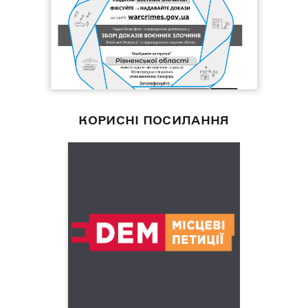
КОРИСНІ ПОСИЛАННЯ