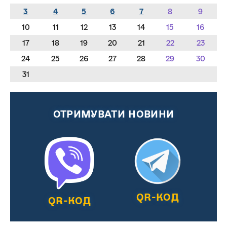
3
4
5
6
7
8
9
10
11
12
13
14
15
16
17
18
19
20
21
22
23
24
25
26
27
28
29
30
31
ОТРИМУВАТИ НОВИНИ
QR-КОД
QR-КОД