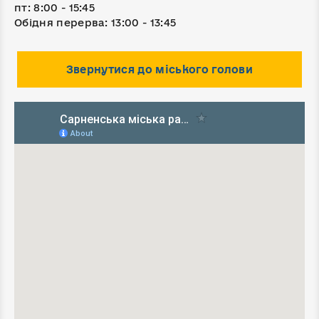
пт: 8:00 - 15:45
Обідня перерва: 13:00 - 13:45
Звернутися до міського голови