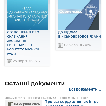
ОГОЛОШЕННЯ ПРО
ДО ВІДОМА
СКЛИКАННЯ
ВІЙСЬКОВОЗОБОВ'ЯЗАНИХ!
ЗАСІДАННЯ
08 червня 2026
ВИКОНАВЧОГО
КОМІТЕТУ МІСЬКОЇ
РАДИ
25 червня 2026
Останні документи
Всі документи...
Документи → Проєкти рішень 46-ї сесії міської ради
Про затвердження змін до
04 серпня 2026