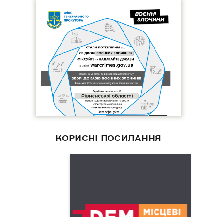
КОРИСНІ ПОСИЛАННЯ