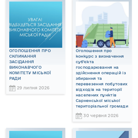
ОГОЛОШЕННЯ ПРО
Оголошення про
СКЛИКАННЯ
конкурс з визначення
ЗАСІДАННЯ
суб’єкта
ВИКОНАВЧОГО
господарювання на
КОМІТЕТУ МІСЬКОЇ
здійснення операцій із
РАДИ
збирання та
перевезення побутових
29 липня 2026
відходів на території
населених пунктів
Сарненської міської
територіальної громади
30 червня 2026