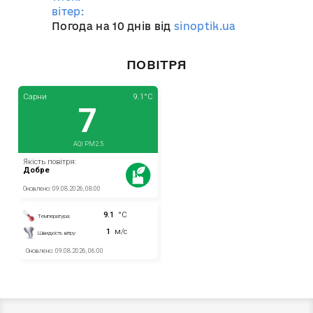
вітер:
Погода на 10 днів від
sinoptik.ua
ПОВІТРЯ