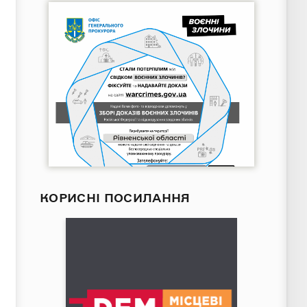
КОРИСНІ ПОСИЛАННЯ