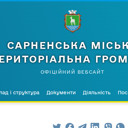
САРНЕНСЬКА МІСЬ
ЕРИТОРІАЛЬНА ГРО
ОФІЦІЙНИЙ ВЕБСАЙТ
лад і структура
Документи
Діяльність
Пос