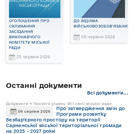
ОГОЛОШЕННЯ ПРО
ДО ВІДОМА
СКЛИКАННЯ
ВІЙСЬКОВОЗОБОВ'ЯЗАНИХ!
ЗАСІДАННЯ
08 червня 2026
ВИКОНАВЧОГО
КОМІТЕТУ МІСЬКОЇ
РАДИ
25 червня 2026
Останні документи
Всі документи...
Документи → Проєкти рішень 46-ї сесії міської ради
Про затвердження змін до
04 серпня 2026
Програми розвитку
безбар’єрного простору на території
Сарненської міської територіальної громади
на 2025 - 2027 роки