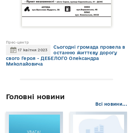
Прес-центр
Сьогодні громада провела в
17 квітня 2023
останню життєву дорогу
свого Героя - ДЕБЕЛОГО Олександра
Миколайовича
Головні новини
Всі новини...