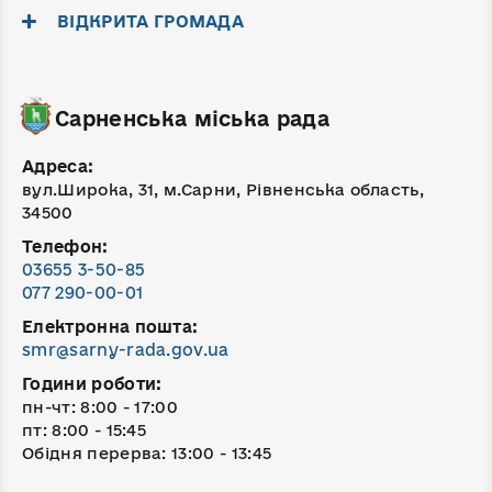
ВІДКРИТА ГРОМАДА
Сарненська міська рада
Адреса:
вул.Широка, 31, м.Сарни, Рівненська область,
34500
Телефон:
03655 3-50-85
077 290-00-01
Електронна пошта:
smr@sarny-rada.gov.ua
Години роботи:
пн-чт: 8:00 - 17:00
пт: 8:00 - 15:45
Обідня перерва: 13:00 - 13:45