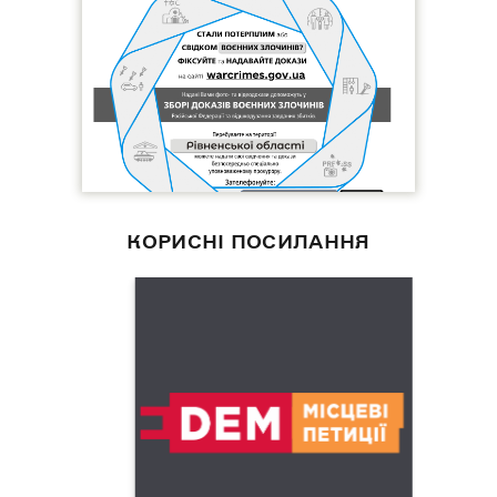
КОРИСНІ ПОСИЛАННЯ