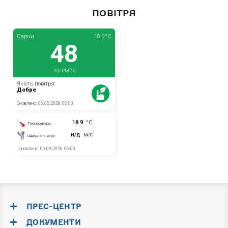
ПОВІТРЯ
ПРЕС-ЦЕНТР
ДОКУМЕНТИ