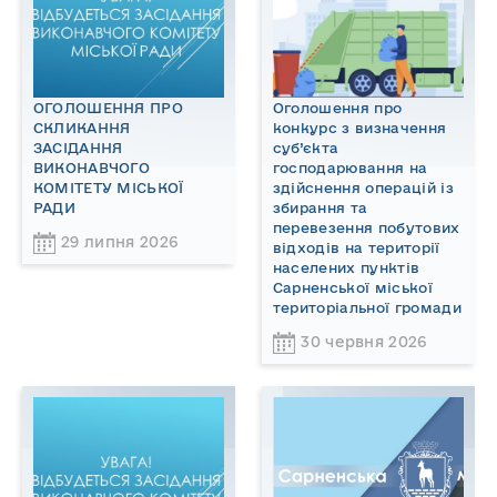
ОГОЛОШЕННЯ ПРО
Оголошення про
СКЛИКАННЯ
конкурс з визначення
ЗАСІДАННЯ
суб’єкта
ВИКОНАВЧОГО
господарювання на
КОМІТЕТУ МІСЬКОЇ
здійснення операцій із
РАДИ
збирання та
перевезення побутових
29 липня 2026
відходів на території
населених пунктів
Сарненської міської
територіальної громади
30 червня 2026