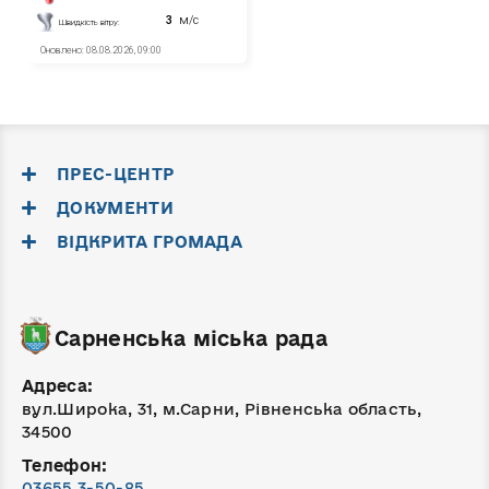
ПРЕС-ЦЕНТР
ДОКУМЕНТИ
ВІДКРИТА ГРОМАДА
Сарненська міська рада
Адреса:
вул.Широка, 31, м.Сарни, Рівненська область,
34500
Телефон:
03655 3-50-85