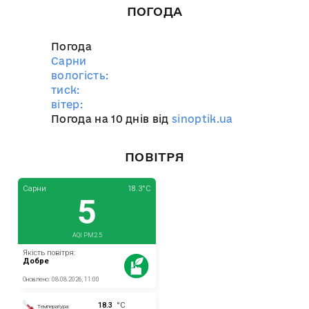
ПОГОДА
Погода
Сарни
вологість:
тиск:
вітер:
Погода на 10 днів від
sinoptik.ua
ПОВІТРЯ