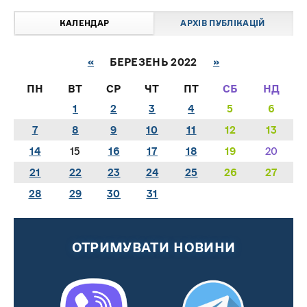
КАЛЕНДАР
АРХІВ ПУБЛІКАЦІЙ
«
БЕРЕЗЕНЬ 2022
»
ПН
ВТ
СР
ЧТ
ПТ
СБ
НД
1
2
3
4
5
6
7
8
9
10
11
12
13
14
15
16
17
18
19
20
21
22
23
24
25
26
27
28
29
30
31
ОТРИМУВАТИ НОВИНИ