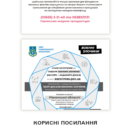
КОРИСНІ ПОСИЛАННЯ