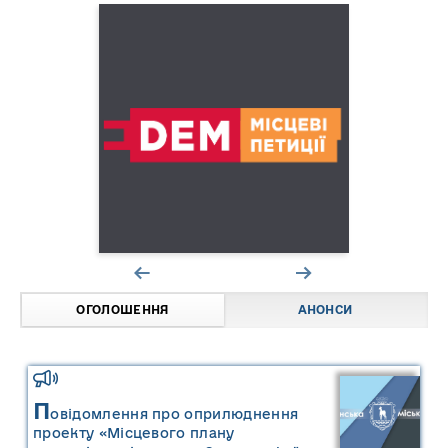
ОГОЛОШЕННЯ
АНОНСИ
П
овідомлення про оприлюднення
проекту «Місцевого плану