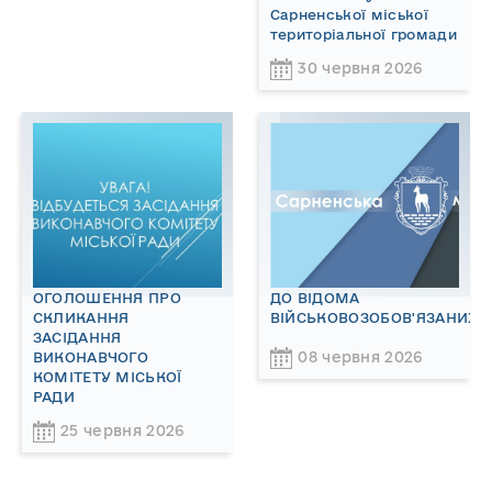
Сарненської міської
територіальної громади
30 червня 2026
ОГОЛОШЕННЯ ПРО
ДО ВІДОМА
СКЛИКАННЯ
ВІЙСЬКОВОЗОБОВ'ЯЗАНИХ!
ЗАСІДАННЯ
08 червня 2026
ВИКОНАВЧОГО
КОМІТЕТУ МІСЬКОЇ
РАДИ
25 червня 2026