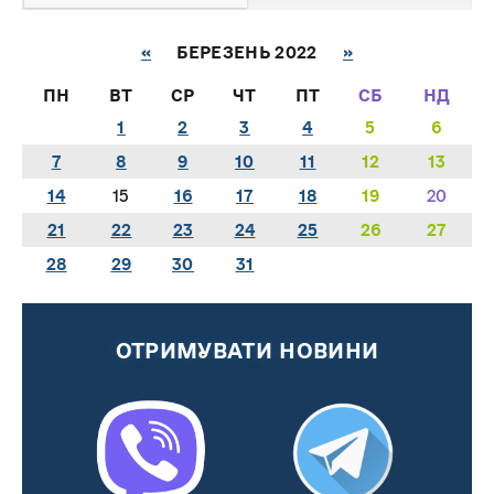
«
БЕРЕЗЕНЬ 2022
»
ПН
ВТ
СР
ЧТ
ПТ
СБ
НД
1
2
3
4
5
6
7
8
9
10
11
12
13
14
15
16
17
18
19
20
21
22
23
24
25
26
27
28
29
30
31
ОТРИМУВАТИ НОВИНИ