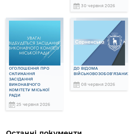
30 червня 2026
ОГОЛОШЕННЯ ПРО
ДО ВІДОМА
СКЛИКАННЯ
ВІЙСЬКОВОЗОБОВ'ЯЗАНИХ!
ЗАСІДАННЯ
08 червня 2026
ВИКОНАВЧОГО
КОМІТЕТУ МІСЬКОЇ
РАДИ
25 червня 2026
Останні документи