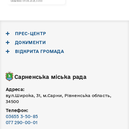
ПРЕС-ЦЕНТР
ДОКУМЕНТИ
ВІДКРИТА ГРОМАДА
Сарненська міська рада
Адреса:
вул.Широка, 31, м.Сарни, Рівненська область,
34500
Телефон:
03655 3-50-85
077 290-00-01