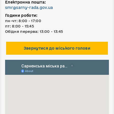
Електронна пошта:
smr@sarny-rada.gov.ua
Години роботи:
пн-чт: 8:00 - 17:00
пт: 8:00 - 15:45
Обідня перерва: 13:00 - 13:45
Звернутися до міського голови