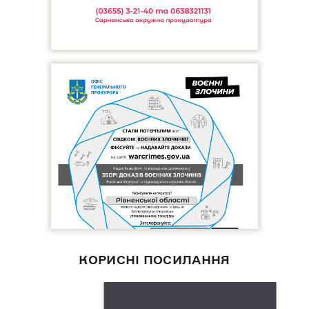
КОРИСНІ ПОСИЛАННЯ