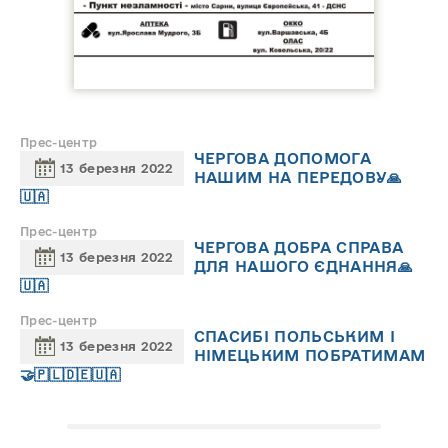
Прес-центр
ЧЕРГОВА ДОПОМОГА
13 березня 2022
НАШИМ НА ПЕРЕДОВУ🙏
🇺🇦
Прес-центр
ЧЕРГОВА ДОБРА СПРАВА
13 березня 2022
ДЛЯ НАШОГО ЄДНАННЯ🙏
🇺🇦
Прес-центр
СПАСИБІ ПОЛЬСЬКИМ І
13 березня 2022
НІМЕЦЬКИМ ПОБРАТИМАМ
🤝🇵🇱🇩🇪🇺🇦