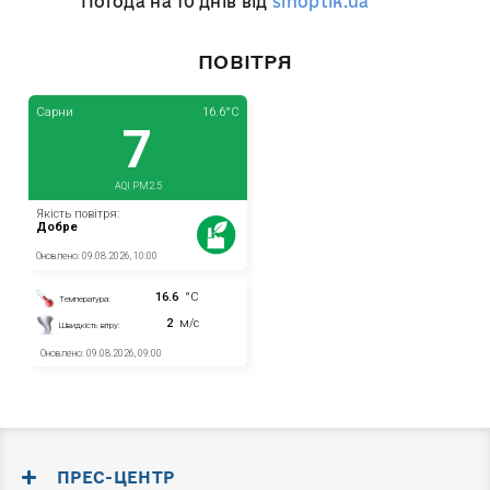
Погода на 10 днів від
sinoptik.ua
ПОВІТРЯ
ПРЕС-ЦЕНТР