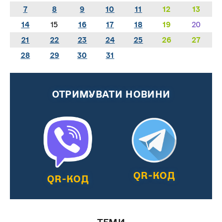
7
8
9
10
11
12
13
14
15
16
17
18
19
20
21
22
23
24
25
26
27
28
29
30
31
ОТРИМУВАТИ НОВИНИ
QR-КОД
QR-КОД
ТЕМИ