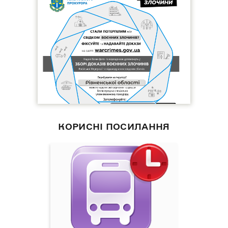
КОРИСНІ ПОСИЛАННЯ