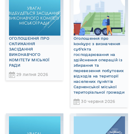
ОГОЛОШЕННЯ ПРО
Оголошення про
СКЛИКАННЯ
конкурс з визначення
ЗАСІДАННЯ
суб’єкта
ВИКОНАВЧОГО
господарювання на
КОМІТЕТУ МІСЬКОЇ
здійснення операцій із
РАДИ
збирання та
перевезення побутових
29 липня 2026
відходів на території
населених пунктів
Сарненської міської
територіальної громади
30 червня 2026