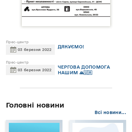
Прес-центр
ДЯКУЄМО!
03 березня 2022
Прес-центр
ЧЕРГОВА ДОПОМОГА
03 березня 2022
НАШИМ 🙏🇺🇦
Головні новини
Всі новини...