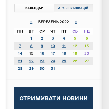
КАЛЕНДАР
АРХІВ ПУБЛІКАЦІЙ
«
БЕРЕЗЕНЬ 2022
»
ПН
ВТ
СР
ЧТ
ПТ
СБ
НД
1
2
3
4
5
6
7
8
9
10
11
12
13
14
15
16
17
18
19
20
21
22
23
24
25
26
27
28
29
30
31
ОТРИМУВАТИ НОВИНИ