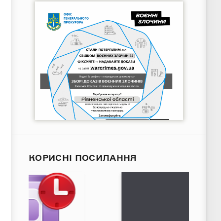
КОРИСНІ ПОСИЛАННЯ