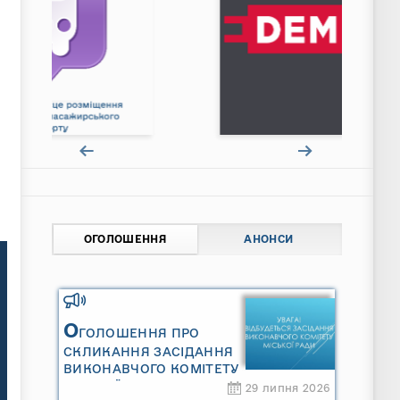
ОГОЛОШЕННЯ
АНОНСИ
О
ГОЛОШЕННЯ ПРО
СКЛИКАННЯ ЗАСІДАННЯ
ВИКОНАВЧОГО КОМІТЕТУ
МІСЬКОЇ РАДИ
29 липня 2026