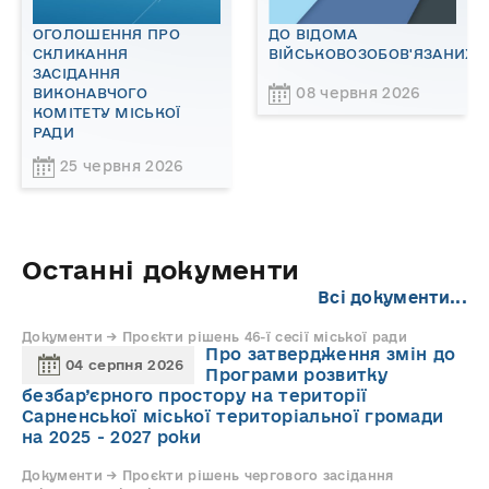
ОГОЛОШЕННЯ ПРО
ДО ВІДОМА
СКЛИКАННЯ
ВІЙСЬКОВОЗОБОВ'ЯЗАНИХ!
ЗАСІДАННЯ
08 червня 2026
ВИКОНАВЧОГО
КОМІТЕТУ МІСЬКОЇ
РАДИ
25 червня 2026
Останні документи
Всі документи...
Документи → Проєкти рішень 46-ї сесії міської ради
Про затвердження змін до
04 серпня 2026
Програми розвитку
безбар’єрного простору на території
Сарненської міської територіальної громади
на 2025 - 2027 роки
Документи → Проєкти рішень чергового засідання