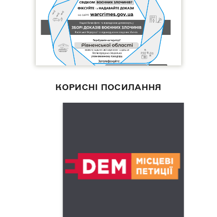
КОРИСНІ ПОСИЛАННЯ