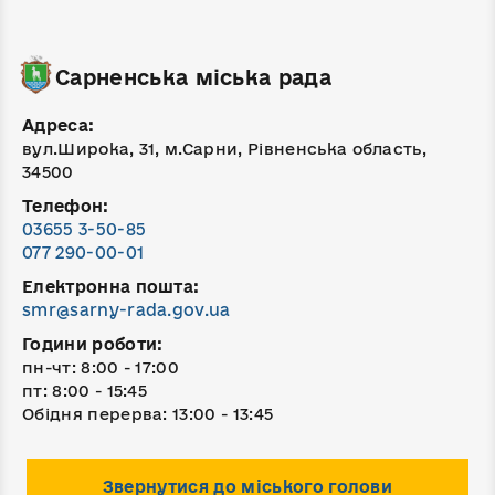
Сарненська міська рада
Адреса:
вул.Широка, 31, м.Сарни, Рівненська область,
34500
Телефон:
03655 3-50-85
077 290-00-01
Електронна пошта:
smr@sarny-rada.gov.ua
Години роботи:
пн-чт: 8:00 - 17:00
пт: 8:00 - 15:45
Обідня перерва: 13:00 - 13:45
Звернутися до міського голови