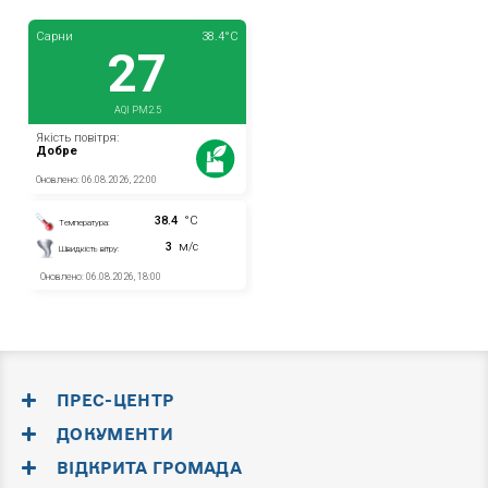
ПРЕС-ЦЕНТР
ДОКУМЕНТИ
ВІДКРИТА ГРОМАДА