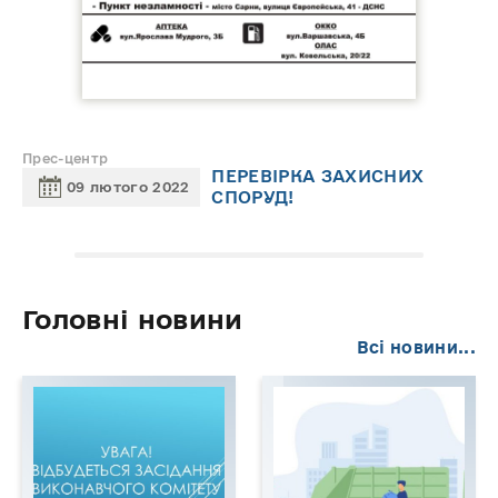
Прес-центр
ПЕРЕВІРКА ЗАХИСНИХ
09 лютого 2022
СПОРУД!
Головні новини
Всі новини...