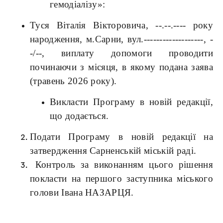
гемодіалізу»:
Туся Віталія Вікторовича, --.--.---- року
народження, м.Сарни, вул.-------------------, -
-/--, виплату допомоги проводити
починаючи з місяця, в якому подана заява
(травень 2026 року).
Викласти Програму в новій редакції,
що додається.
Подати Програму в новій редакції на
затвердження Сарненській міській раді.
Контроль за виконанням цього рішення
покласти на першого заступника міського
голови Івана НАЗАРЦЯ.