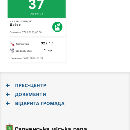
ПРЕС-ЦЕНТР
ДОКУМЕНТИ
ВІДКРИТА ГРОМАДА
Сарненська міська рада