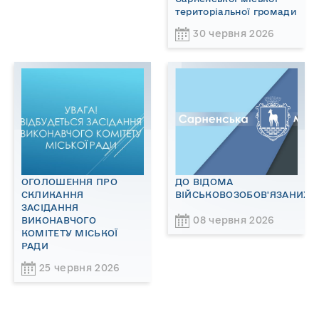
територіальної громади
30 червня 2026
ОГОЛОШЕННЯ ПРО
ДО ВІДОМА
СКЛИКАННЯ
ВІЙСЬКОВОЗОБОВ'ЯЗАНИХ!
ЗАСІДАННЯ
08 червня 2026
ВИКОНАВЧОГО
КОМІТЕТУ МІСЬКОЇ
РАДИ
25 червня 2026