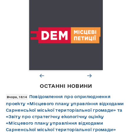
ОСТАННІ НОВИНИ
Повідомлення про оприлюднення
Вчора, 16:14
проекту «Місцевого плану управління відходами
Сарненської міської територіальної громади» та
«Звіту про стратегічну екологічну оцінку
«Місцевого плану управління відходами
Сарненської міської територіальної громади»