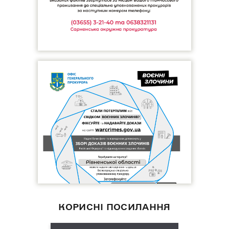
КОРИСНІ ПОСИЛАННЯ