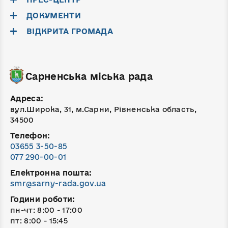
ДОКУМЕНТИ
ВІДКРИТА ГРОМАДА
Сарненська міська рада
Адреса:
вул.Широка, 31, м.Сарни, Рівненська область,
34500
Телефон:
03655 3-50-85
077 290-00-01
Електронна пошта:
smr@sarny-rada.gov.ua
Години роботи:
пн-чт: 8:00 - 17:00
пт: 8:00 - 15:45