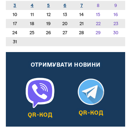
3
4
5
6
7
8
9
10
11
12
13
14
15
16
17
18
19
20
21
22
23
24
25
26
27
28
29
30
31
ОТРИМУВАТИ НОВИНИ
QR-КОД
QR-КОД