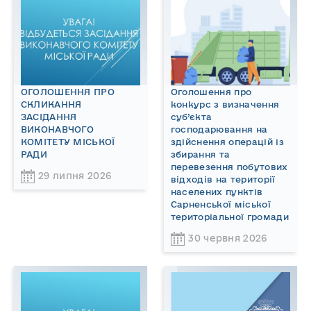
ОГОЛОШЕННЯ ПРО
Оголошення про
СКЛИКАННЯ
конкурс з визначення
ЗАСІДАННЯ
суб’єкта
ВИКОНАВЧОГО
господарювання на
КОМІТЕТУ МІСЬКОЇ
здійснення операцій із
РАДИ
збирання та
перевезення побутових
29 липня 2026
відходів на території
населених пунктів
Сарненської міської
територіальної громади
30 червня 2026