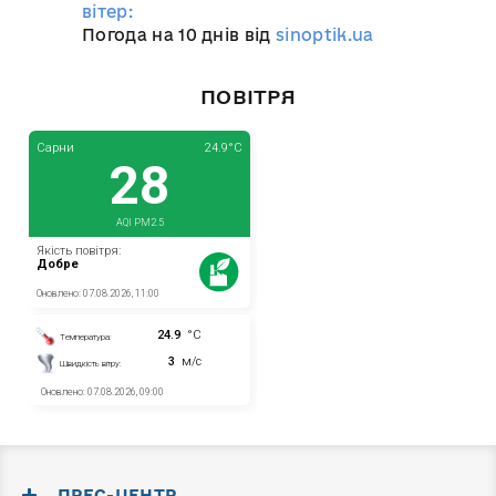
вітер:
Погода на 10 днів від
sinoptik.ua
ПОВІТРЯ
ПРЕС-ЦЕНТР