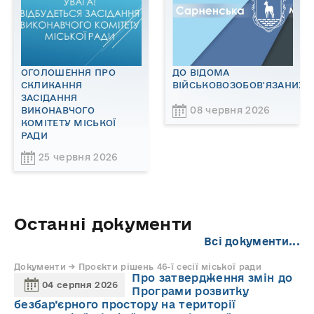
ОГОЛОШЕННЯ ПРО
ДО ВІДОМА
СКЛИКАННЯ
ВІЙСЬКОВОЗОБОВ'ЯЗАНИХ!
ЗАСІДАННЯ
08 червня 2026
ВИКОНАВЧОГО
КОМІТЕТУ МІСЬКОЇ
РАДИ
25 червня 2026
Останні документи
Всі документи...
Документи → Проєкти рішень 46-ї сесії міської ради
Про затвердження змін до
04 серпня 2026
Програми розвитку
безбар’єрного простору на території