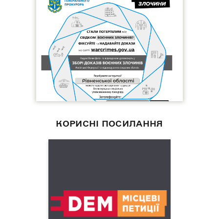
КОРИСНІ ПОСИЛАННЯ