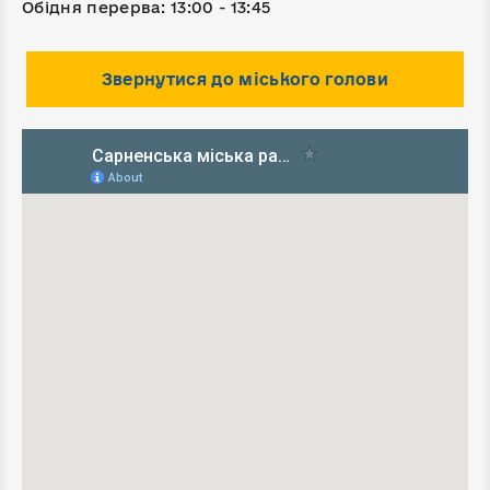
Обідня перерва: 13:00 - 13:45
Звернутися до міського голови