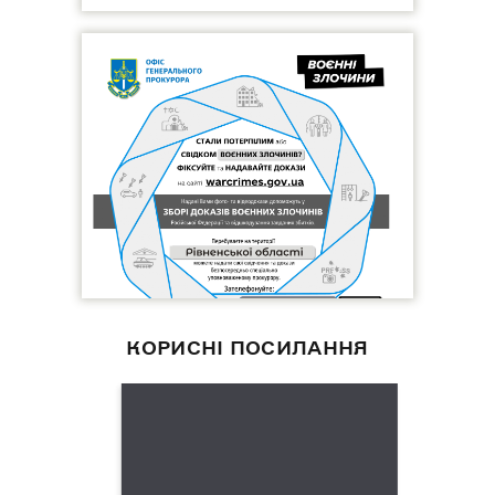
КОРИСНІ ПОСИЛАННЯ