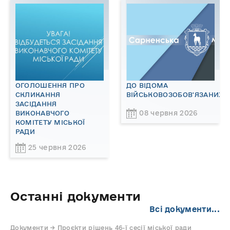
ОГОЛОШЕННЯ ПРО
ДО ВІДОМА
СКЛИКАННЯ
ВІЙСЬКОВОЗОБОВ'ЯЗАНИХ!
ЗАСІДАННЯ
08 червня 2026
ВИКОНАВЧОГО
КОМІТЕТУ МІСЬКОЇ
РАДИ
25 червня 2026
Останні документи
Всі документи...
Документи → Проєкти рішень 46-ї сесії міської ради