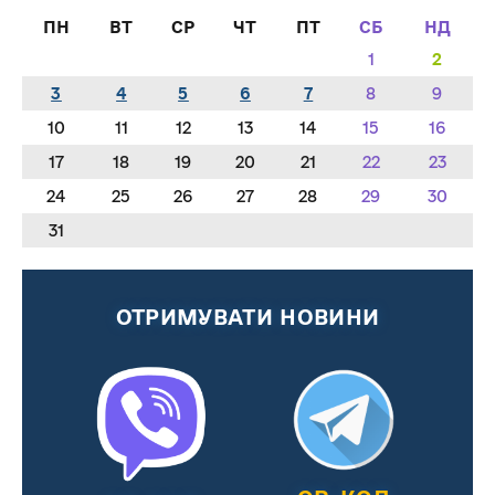
ПН
ВТ
СР
ЧТ
ПТ
СБ
НД
1
2
3
4
5
6
7
8
9
10
11
12
13
14
15
16
17
18
19
20
21
22
23
24
25
26
27
28
29
30
31
ОТРИМУВАТИ НОВИНИ