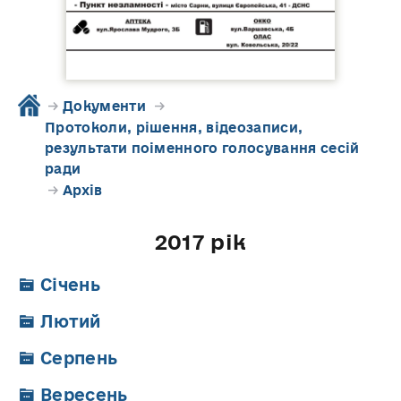
→
Документи
→
Протоколи, рішення, відеозаписи,
результати поіменного голосування сесій
ради
→
Архів
2017 рік
Січень
Лютий
Серпень
Вересень