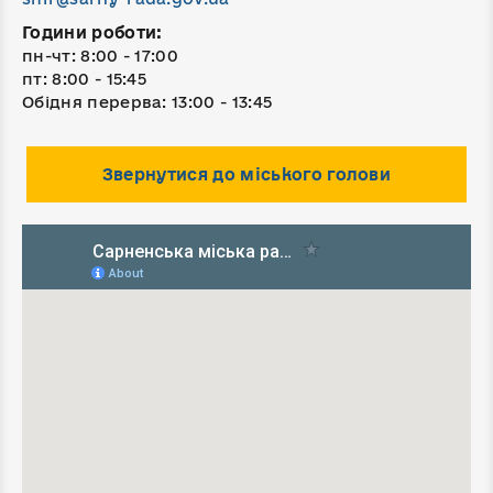
Години роботи:
пн-чт: 8:00 - 17:00
пт: 8:00 - 15:45
Обідня перерва: 13:00 - 13:45
Звернутися до міського голови