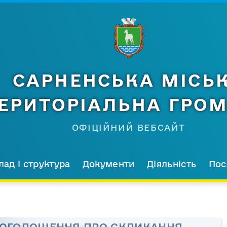
САРНЕНСЬКА МІСЬ
ЕРИТОРІАЛЬНА ГРО
ОФІЦІЙНИЙ ВЕБСАЙТ
лад і структура
Документи
Діяльність
Пос