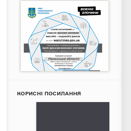
КОРИСНІ ПОСИЛАННЯ