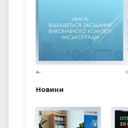
Новини