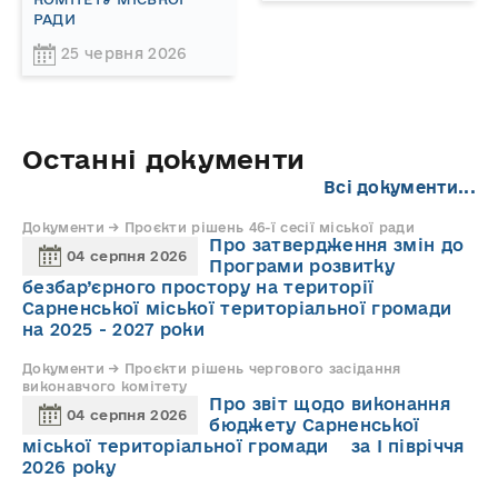
РАДИ
25 червня 2026
Останні документи
Всі документи...
Документи → Проєкти рішень 46-ї сесії міської ради
Про затвердження змін до
04 серпня 2026
Програми розвитку
безбар’єрного простору на території
Сарненської міської територіальної громади
на 2025 - 2027 роки
Документи → Проєкти рішень чергового засідання
виконавчого комітету
Про звіт щодо виконання
04 серпня 2026
бюджету Сарненської
міської територіальної громади за І півріччя
2026 року