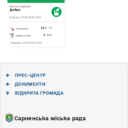
ПРЕС-ЦЕНТР
ДОКУМЕНТИ
ВІДКРИТА ГРОМАДА
Сарненська міська рада