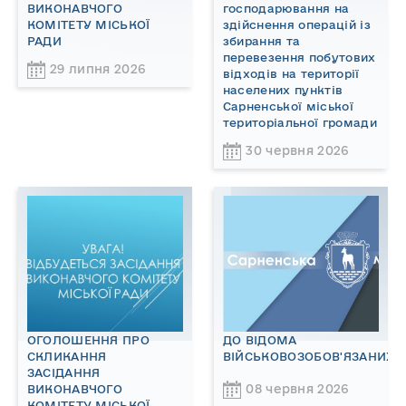
ВИКОНАВЧОГО
господарювання на
КОМІТЕТУ МІСЬКОЇ
здійснення операцій із
РАДИ
збирання та
перевезення побутових
29 липня 2026
відходів на території
населених пунктів
Сарненської міської
територіальної громади
30 червня 2026
ОГОЛОШЕННЯ ПРО
ДО ВІДОМА
СКЛИКАННЯ
ВІЙСЬКОВОЗОБОВ'ЯЗАНИХ!
ЗАСІДАННЯ
08 червня 2026
ВИКОНАВЧОГО
КОМІТЕТУ МІСЬКОЇ