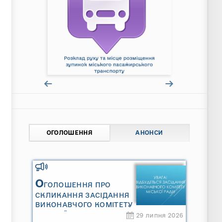
ОГОЛОШЕННЯ
АНОНСИ
О
ГОЛОШЕННЯ ПРО
СКЛИКАННЯ ЗАСІДАННЯ
ВИКОНАВЧОГО КОМІТЕТУ
МІСЬКОЇ РАДИ
29 липня 2026