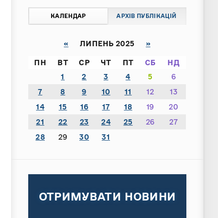
КАЛЕНДАР
АРХІВ ПУБЛІКАЦІЙ
«
ЛИПЕНЬ 2025
»
ПН
ВТ
СР
ЧТ
ПТ
СБ
НД
1
2
3
4
5
6
7
8
9
10
11
12
13
14
15
16
17
18
19
20
21
22
23
24
25
26
27
28
29
30
31
ОТРИМУВАТИ НОВИНИ