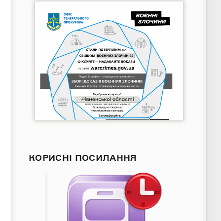
КОРИСНІ ПОСИЛАННЯ