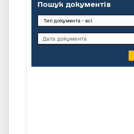
Пошук документів