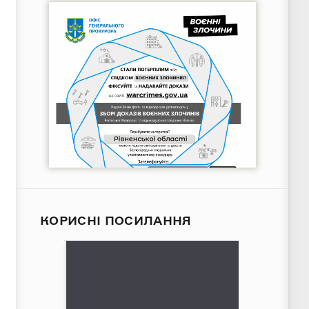
КОРИСНІ ПОСИЛАННЯ