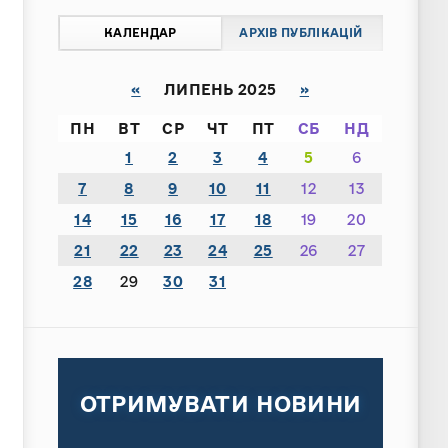
КАЛЕНДАР
АРХІВ ПУБЛІКАЦІЙ
«
ЛИПЕНЬ 2025
»
ПН
ВТ
СР
ЧТ
ПТ
СБ
НД
1
2
3
4
5
6
7
8
9
10
11
12
13
14
15
16
17
18
19
20
21
22
23
24
25
26
27
28
29
30
31
ОТРИМУВАТИ НОВИНИ