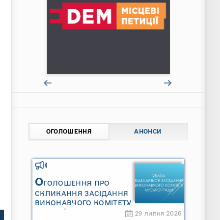
ОГОЛОШЕННЯ
АНОНСИ
О
ГОЛОШЕННЯ ПРО
СКЛИКАННЯ ЗАСІДАННЯ
ВИКОНАВЧОГО КОМІТЕТУ
МІСЬКОЇ РАДИ
29 липня 2026