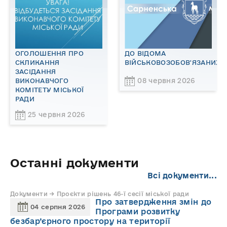
ОГОЛОШЕННЯ ПРО
ДО ВІДОМА
СКЛИКАННЯ
ВІЙСЬКОВОЗОБОВ'ЯЗАНИХ!
ЗАСІДАННЯ
08 червня 2026
ВИКОНАВЧОГО
КОМІТЕТУ МІСЬКОЇ
РАДИ
25 червня 2026
Останні документи
Всі документи...
Документи → Проєкти рішень 46-ї сесії міської ради
Про затвердження змін до
04 серпня 2026
Програми розвитку
безбар’єрного простору на території