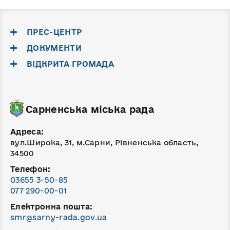
ПРЕС-ЦЕНТР
ДОКУМЕНТИ
ВІДКРИТА ГРОМАДА
Сарненська міська рада
Адреса:
вул.Широка, 31, м.Сарни, Рівненська область,
34500
Телефон:
03655 3-50-85
077 290-00-01
Електронна пошта:
smr@sarny-rada.gov.ua