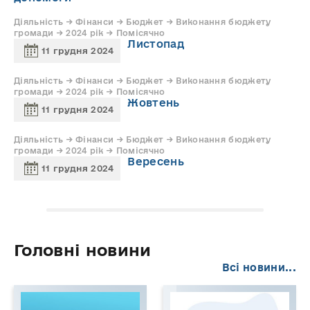
Діяльність → Фінанси → Бюджет → Виконання бюджету
громади → 2024 рік → Помісячно
Листопад
11 грудня 2024
Діяльність → Фінанси → Бюджет → Виконання бюджету
громади → 2024 рік → Помісячно
Жовтень
11 грудня 2024
Діяльність → Фінанси → Бюджет → Виконання бюджету
громади → 2024 рік → Помісячно
Вересень
11 грудня 2024
Головні новини
Всі новини...