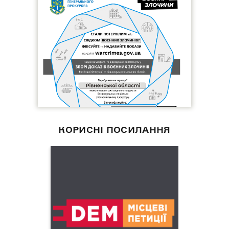
КОРИСНІ ПОСИЛАННЯ