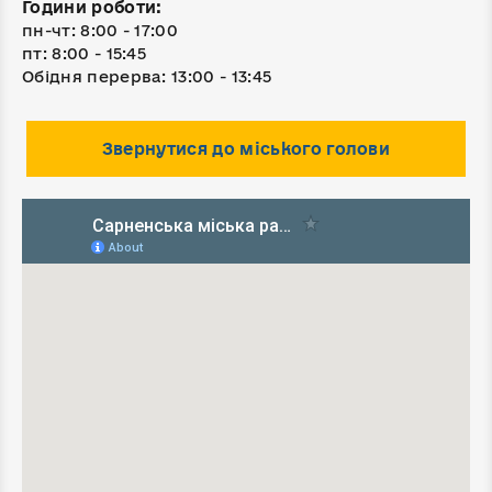
Години роботи:
пн-чт: 8:00 - 17:00
пт: 8:00 - 15:45
Обідня перерва: 13:00 - 13:45
Звернутися до міського голови