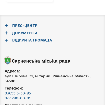
ПРЕС-ЦЕНТР
ДОКУМЕНТИ
ВІДКРИТА ГРОМАДА
Сарненська міська рада
Адреса:
вул.Широка, 31, м.Сарни, Рівненська область,
34500
Телефон:
03655 3-50-85
077 290-00-01