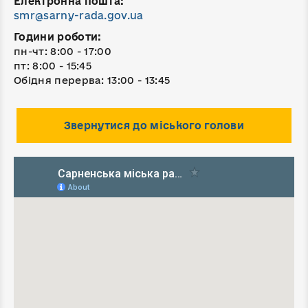
Електронна пошта:
smr@sarny-rada.gov.ua
Години роботи:
пн-чт: 8:00 - 17:00
пт: 8:00 - 15:45
Обідня перерва: 13:00 - 13:45
Звернутися до міського голови