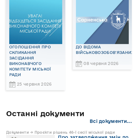
ОГОЛОШЕННЯ ПРО
ДО ВІДОМА
СКЛИКАННЯ
ВІЙСЬКОВОЗОБОВ'ЯЗАНИХ!
ЗАСІДАННЯ
08 червня 2026
ВИКОНАВЧОГО
КОМІТЕТУ МІСЬКОЇ
РАДИ
25 червня 2026
Останні документи
Всі документи...
Документи → Проєкти рішень 46-ї сесії міської ради
Про затвердження змін до