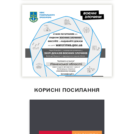
КОРИСНІ ПОСИЛАННЯ