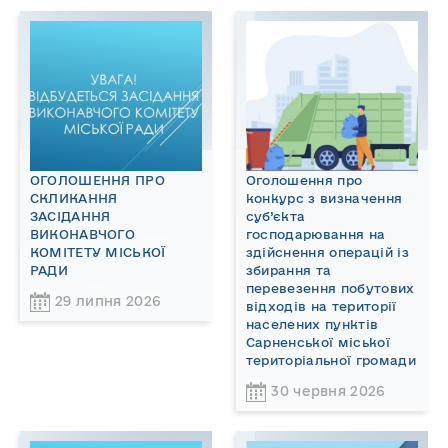
ОГОЛОШЕННЯ ПРО
Оголошення про
СКЛИКАННЯ
конкурс з визначення
ЗАСІДАННЯ
суб’єкта
ВИКОНАВЧОГО
господарювання на
КОМІТЕТУ МІСЬКОЇ
здійснення операцій із
РАДИ
збирання та
перевезення побутових
29 липня 2026
відходів на території
населених пунктів
Сарненської міської
територіальної громади
30 червня 2026