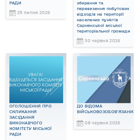
РАДИ
збирання та
перевезення побутових
29 липня 2026
відходів на території
населених пунктів
Сарненської міської
територіальної громади
30 червня 2026
ОГОЛОШЕННЯ ПРО
ДО ВІДОМА
СКЛИКАННЯ
ВІЙСЬКОВОЗОБОВ'ЯЗАНИХ!
ЗАСІДАННЯ
08 червня 2026
ВИКОНАВЧОГО
КОМІТЕТУ МІСЬКОЇ
РАДИ