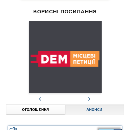
КОРИСНІ ПОСИЛАННЯ
ОГОЛОШЕННЯ
АНОНСИ