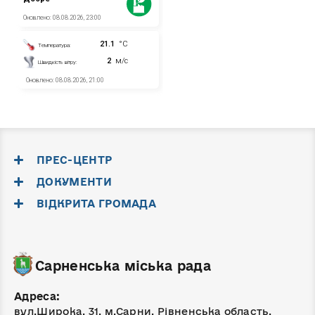
ПРЕС-ЦЕНТР
ДОКУМЕНТИ
ВІДКРИТА ГРОМАДА
Сарненська міська рада
Адреса:
вул.Широка, 31, м.Сарни, Рівненська область,