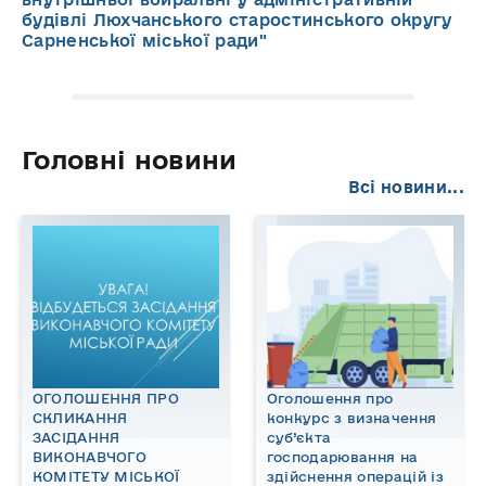
будівлі Люхчанського старостинського округу
Сарненської міської ради"
Головні новини
Всі новини...
ОГОЛОШЕННЯ ПРО
Оголошення про
СКЛИКАННЯ
конкурс з визначення
ЗАСІДАННЯ
суб’єкта
ВИКОНАВЧОГО
господарювання на
КОМІТЕТУ МІСЬКОЇ
здійснення операцій із