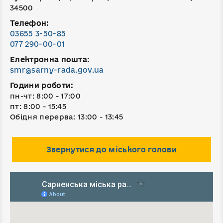
34500
Телефон:
03655 3-50-85
077 290-00-01
Електронна пошта:
smr@sarny-rada.gov.ua
Години роботи:
пн-чт: 8:00 - 17:00
пт: 8:00 - 15:45
Обідня перерва: 13:00 - 13:45
Звернутися до міського голови