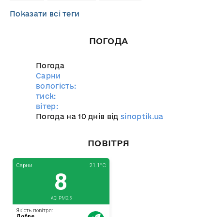
Показати всі теги
ПОГОДА
Погода
Сарни
вологість:
тиск:
вітер:
Погода на 10 днів від
sinoptik.ua
ПОВІТРЯ