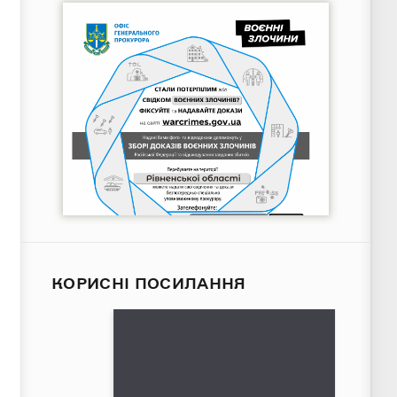
КОРИСНІ ПОСИЛАННЯ